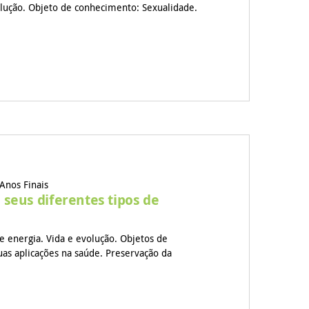
lução. Objeto de conhecimento: Sexualidade.
Anos Finais
 seus diferentes tipos de
e energia. Vida e evolução. Objetos de
s aplicações na saúde. Preservação da