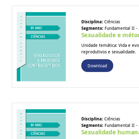
Disciplina:
Ciências
Segmento:
Fundamental II - 
Sexualidade e méto
Unidade temática: Vida e ev
reprodutivos e sexualidade.
Download
Disciplina:
Ciências
Segmento:
Fundamental II - 
Sexualidade humana