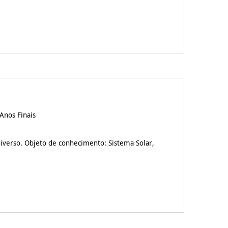
Anos Finais
iverso. Objeto de conhecimento: Sistema Solar,