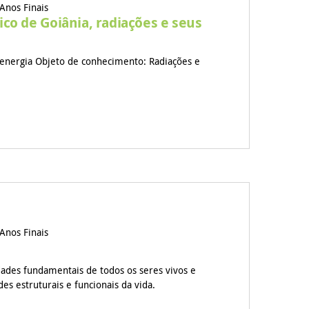
Anos Finais
ico de Goiânia, radiações e seus
energia Objeto de conhecimento: Radiações e
Anos Finais
idades fundamentais de todos os seres vivos e
s estruturais e funcionais da vida.