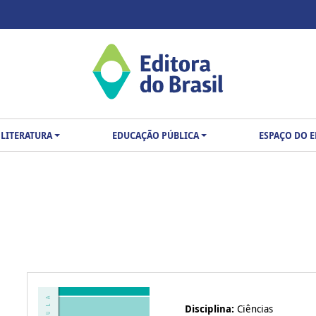
LITERATURA
EDUCAÇÃO PÚBLICA
ESPAÇO DO 
Disciplina:
Ciências