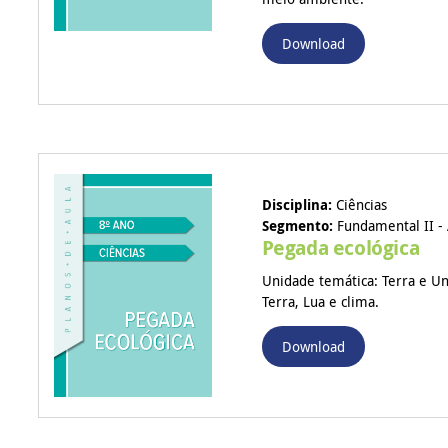
Download
Disciplina:
Ciências
Segmento:
Fundamental II - 
Pegada ecológica
Unidade temática: Terra e Un
Terra, Lua e clima.
Download