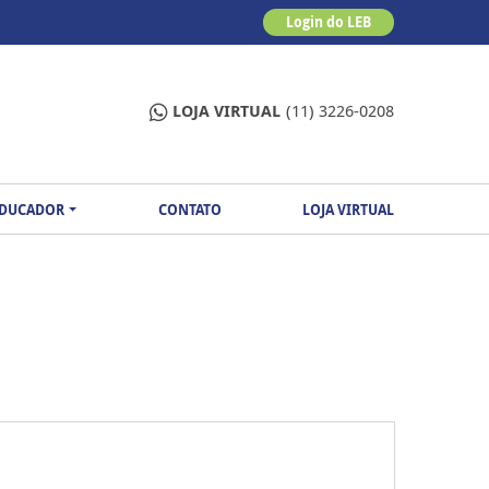
Login do LEB
LOJA VIRTUAL
(11) 3226-0208
EDUCADOR
CONTATO
LOJA VIRTUAL