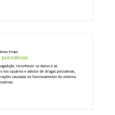
Anos Finais
 psicoativas
ogadição, reconhecer os danos e as
s nos usuários e adictos de drogas psicoativas,
rações causadas no funcionamento do sistema
coativas.