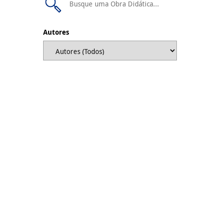
Autores