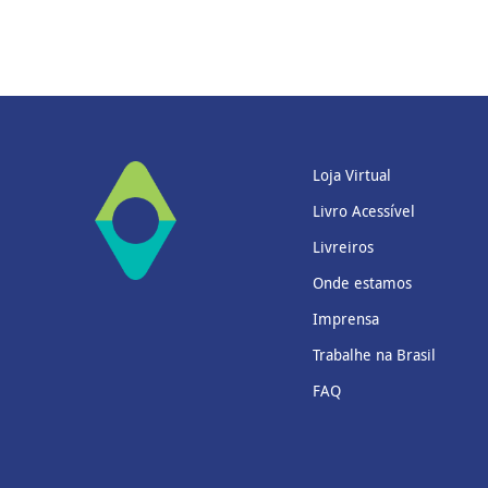
Loja Virtual
Livro Acessível
Livreiros
Onde estamos
Imprensa
Trabalhe na Brasil
FAQ