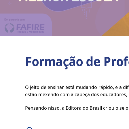
Formação de Prof
O jeito de ensinar está mudando rápido, e a 
estão mexendo com a cabeça dos educadores, q
Pensando nisso, a Editora do Brasil criou o se