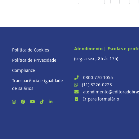
Atendimento | Escolas e prof
Política de Cookies
(seg. a sex., 8h às 17h)
Política de Privacidade
Compliance
0300 770 1055
Transparência e igualdade
(11) 3226-0223
de salários
atendimento@editoradobras
Ir para formulário