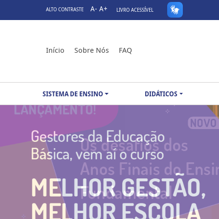
A-
A+
ALTO CONTRASTE
LIVRO ACESSÍVEL
Início
Sobre Nós
FAQ
SISTEMA DE ENSINO
DIDÁTICOS