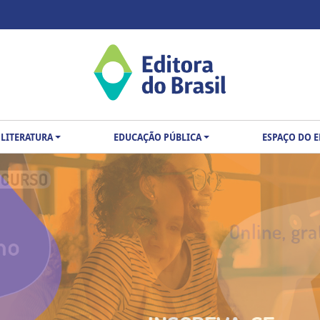
LITERATURA
EDUCAÇÃO PÚBLICA
ESPAÇO DO 