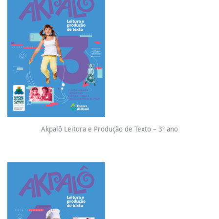
Akpalô Leitura e Produção de Texto – 3º ano