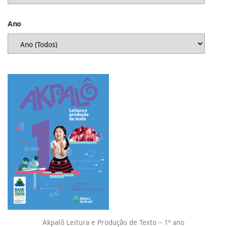
Ano
Akpalô Leitura e Produção de Texto – 1º ano