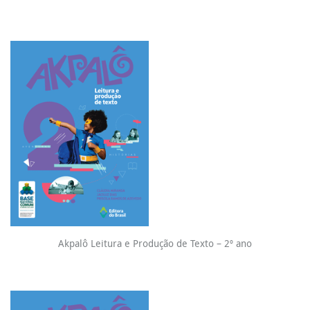
Akpalô Leitura e Produção de Texto – 2º ano