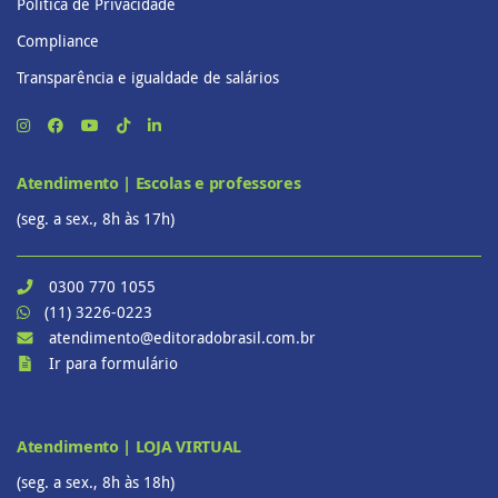
Política de Privacidade
Compliance
Transparência e igualdade de salários
Atendimento | Escolas e professores
(seg. a sex., 8h às 17h)
0300 770 1055
(11) 3226-0223
atendimento@editoradobrasil.com.br
Ir para formulário
Atendimento | LOJA VIRTUAL
(seg. a sex., 8h às 18h)