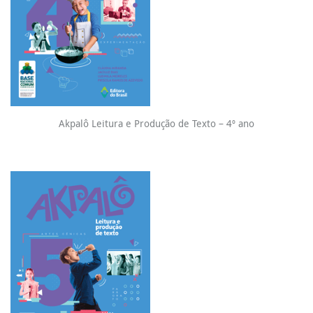
Akpalô Leitura e Produção de Texto – 4º ano