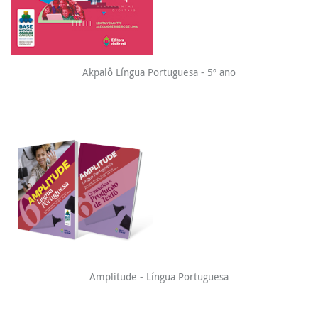
Akpalô Língua Portuguesa - 5º ano
Amplitude - Língua Portuguesa