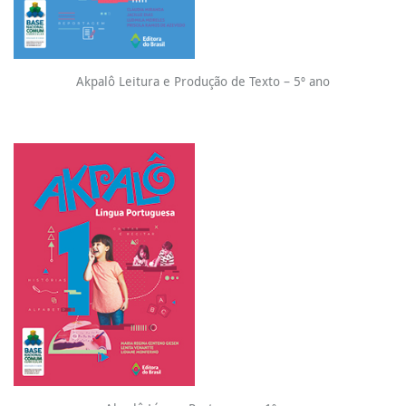
Akpalô Leitura e Produção de Texto – 5º ano