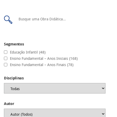
Segmentos
Educação Infantil
(48)
Ensino Fundamental – Anos Iniciais
(168)
Ensino Fundamental – Anos Finais
(78)
Disciplinas
Autor