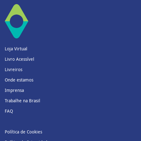
Loja Virtual
Livro Acessível
Livreiros
Onde estamos
Imprensa
Trabalhe na Brasil
FAQ
Política de Cookies