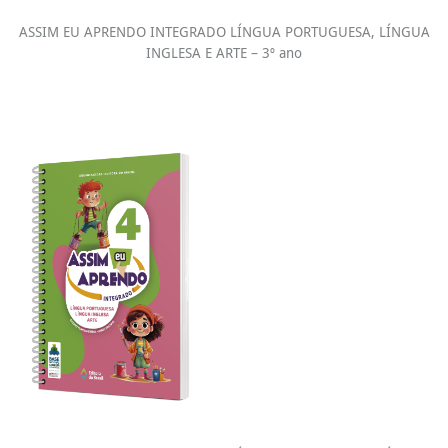
ASSIM EU APRENDO INTEGRADO LÍNGUA PORTUGUESA, LÍNGUA
INGLESA E ARTE – 3º ano