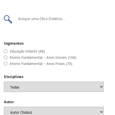
Segmentos
Educação Infantil
(48)
Ensino Fundamental – Anos Iniciais
(168)
Ensino Fundamental – Anos Finais
(78)
Disciplinas
Autor