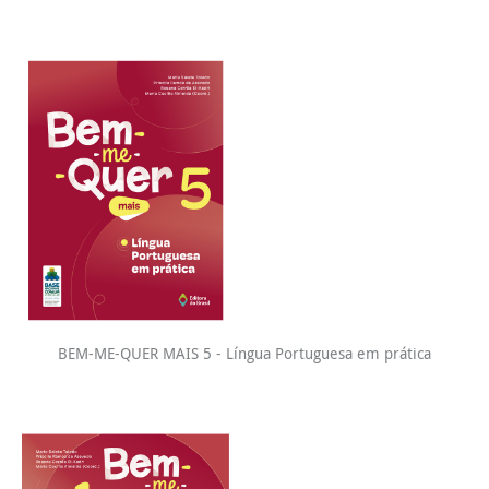
BEM-ME-QUER MAIS 5 - Língua Portuguesa em prática