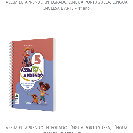
ASSIM EU APRENDO INTEGRADO LÍNGUA PORTUGUESA, LÍNGUA
INGLESA E ARTE – 4º ano
ASSIM EU APRENDO INTEGRADO LÍNGUA PORTUGUESA, LÍNGUA