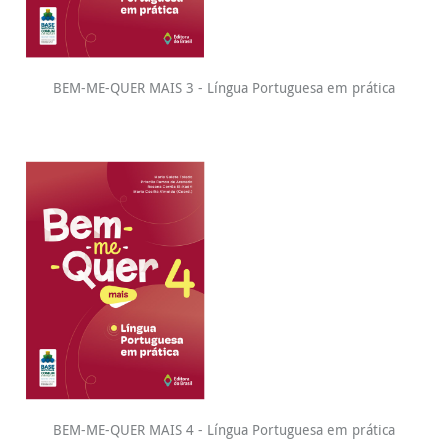
BEM-ME-QUER MAIS 3 - Língua Portuguesa em prática
BEM-ME-QUER MAIS 4 - Língua Portuguesa em prática