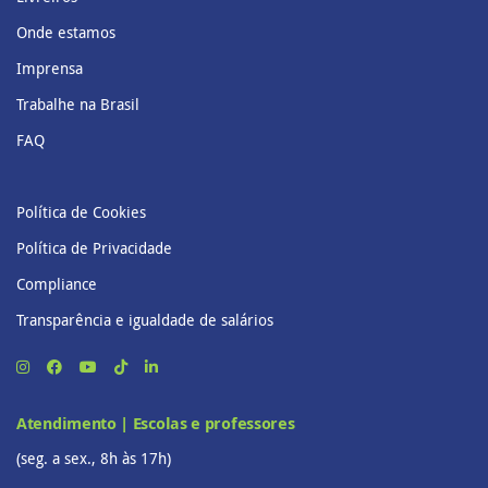
Onde estamos
Imprensa
Trabalhe na Brasil
FAQ
Política de Cookies
Política de Privacidade
Compliance
Transparência e igualdade de salários
Atendimento | Escolas e professores
(seg. a sex., 8h às 17h)