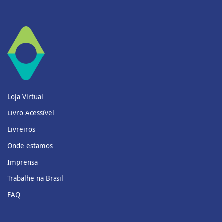
Loja Virtual
Livro Acessível
Livreiros
Onde estamos
Imprensa
Trabalhe na Brasil
FAQ