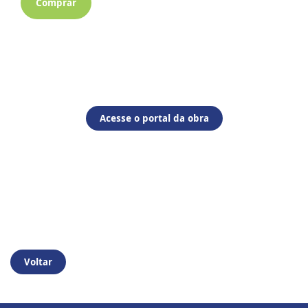
Comprar
Acesse o portal da obra
Voltar