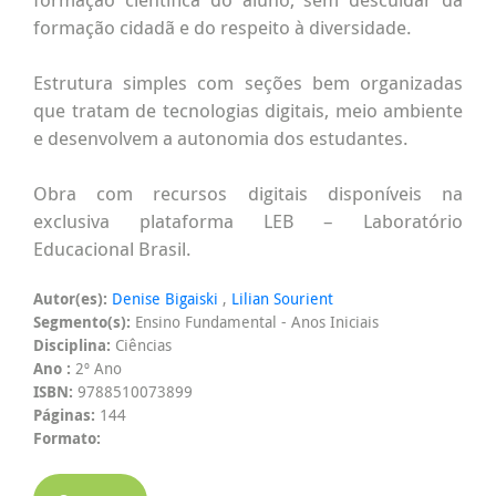
formação cidadã e do respeito à diversidade.
Estrutura simples com seções bem organizadas
que tratam de tecnologias digitais, meio ambiente
e desenvolvem a autonomia dos estudantes.
Obra com recursos digitais disponíveis na
exclusiva plataforma LEB – Laboratório
Educacional Brasil.
Autor(es):
Denise Bigaiski
,
Lilian Sourient
Segmento(s):
Ensino Fundamental - Anos Iniciais
Disciplina:
Ciências
Ano :
2º Ano
ISBN:
9788510073899
Páginas:
144
Formato: