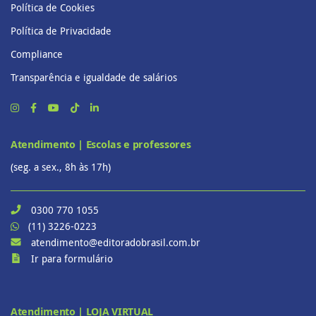
Política de Cookies
Política de Privacidade
Compliance
Transparência e igualdade de salários
Atendimento | Escolas e professores
(seg. a sex., 8h às 17h)
0300 770 1055
(11) 3226-0223
atendimento@editoradobrasil.com.br
Ir para formulário
Atendimento | LOJA VIRTUAL