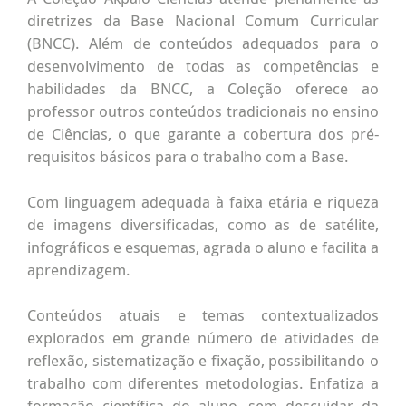
diretrizes da Base Nacional Comum Curricular
(BNCC). Além de conteúdos adequados para o
desenvolvimento de todas as competências e
habilidades da BNCC, a Coleção oferece ao
professor outros conteúdos tradicionais no ensino
de Ciências, o que garante a cobertura dos pré-
requisitos básicos para o trabalho com a Base.
Com linguagem adequada à faixa etária e riqueza
de imagens diversificadas, como as de satélite,
infográficos e esquemas, agrada o aluno e facilita a
aprendizagem.
Conteúdos atuais e temas contextualizados
explorados em grande número de atividades de
reflexão, sistematização e fixação, possibilitando o
trabalho com diferentes metodologias. Enfatiza a
formação científica do aluno, sem descuidar da