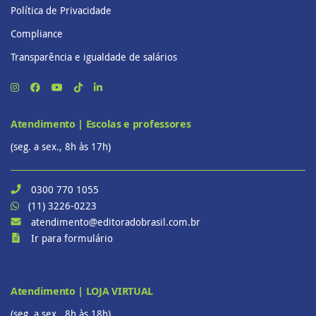
Política de Privacidade
Compliance
Transparência e igualdade de salários
Atendimento | Escolas e professores
(seg. a sex., 8h às 17h)
0300 770 1055
(11) 3226-0223
atendimento@editoradobrasil.com.br
Ir para formulário
Atendimento | LOJA VIRTUAL
(seg. a sex., 8h às 18h)