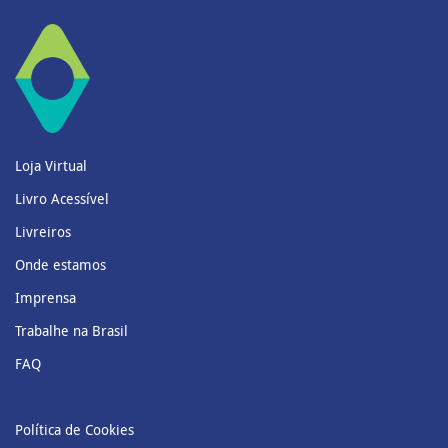
Loja Virtual
Livro Acessível
Livreiros
Onde estamos
Imprensa
Trabalhe na Brasil
FAQ
Política de Cookies