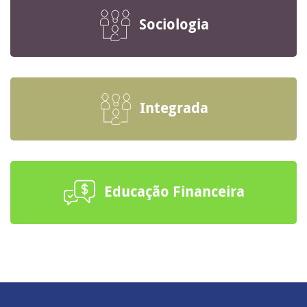
Sociologia
Integrada
Educação Financeira