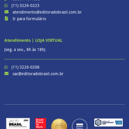
(11) 3226-0223
atendimento@editoradobrasil.com.br
Ir para formulário
Atendimento | LOJA VIRTUAL
(seg. a sex., 8h às 18h)
(11) 3226-0208
sac@editoradobrasil.com.br