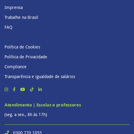
Imprensa
Trabalhe na Brasil
FAQ
Política de Cookies
Política de Privacidade
Compliance
Transparência e igualdade de salários
Atendimento | Escolas e professores
(seg. a sex., 8h às 17h)
0300 770 1055