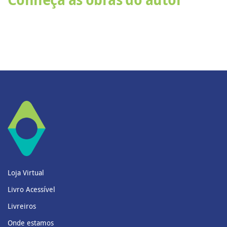
Loja Virtual
Livro Acessível
Livreiros
Onde estamos