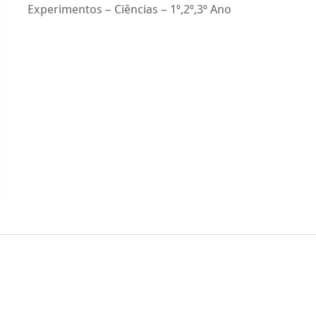
Experimentos – Ciências – 1º,2º,3º Ano