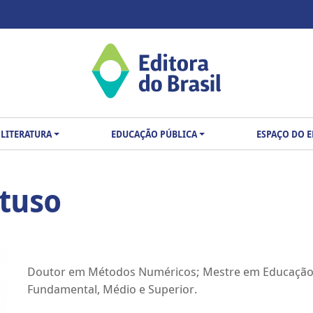
LITERATURA
EDUCAÇÃO PÚBLICA
ESPAÇO DO 
tuso
Doutor em Métodos Numéricos; Mestre em Educação; L
Fundamental, Médio e Superior.