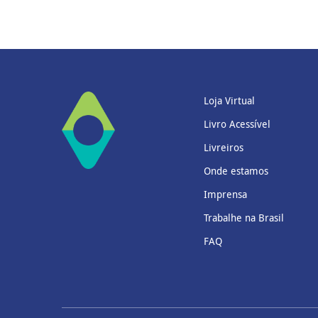
Loja Virtual
Livro Acessível
Livreiros
Onde estamos
Imprensa
Trabalhe na Brasil
FAQ