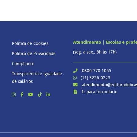
Atendimento | Escolas e prof
Política de Cookies
(seg. a sex., 8h às 17h)
Política de Privacidade
Compliance
0300 770 1055
Transparência e igualdade
(11) 3226-0223
de salários
atendimento@editoradobras
Ir para formulário