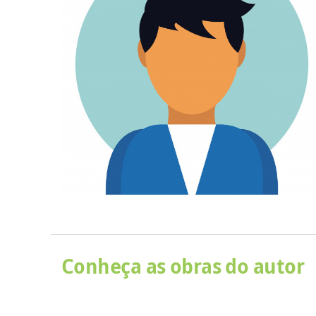
Conheça as obras do autor