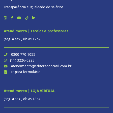
Transparência e igualdade de salários
Atendimento | Escolas e professores
(seg. a sex., 8h às 17h)
0300 770 1055
(11) 3226-0223
atendimento@editoradobrasil.com.br
Ir para formulário
Atendimento | LOJA VIRTUAL
(seg. a sex., 8h às 18h)