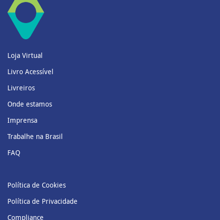
Loja Virtual
Livro Acessível
Livreiros
Onde estamos
Imprensa
Trabalhe na Brasil
FAQ
Política de Cookies
Política de Privacidade
Compliance