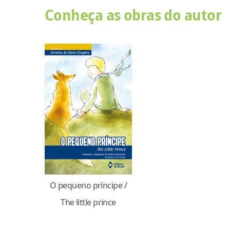
Conheça as obras do autor
O pequeno príncipe /
The little prince