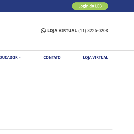
Login do LEB
LOJA VIRTUAL
(11) 3226-0208
EDUCADOR
CONTATO
LOJA VIRTUAL