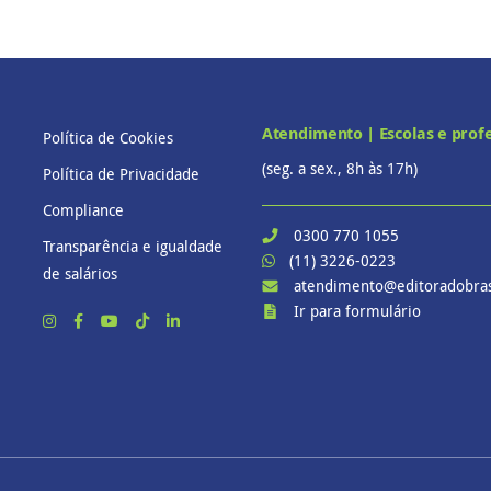
Atendimento | Escolas e prof
Política de Cookies
(seg. a sex., 8h às 17h)
Política de Privacidade
Compliance
0300 770 1055
Transparência e igualdade
(11) 3226-0223
de salários
atendimento@editoradobras
Ir para formulário