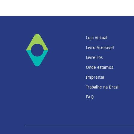
Loja Virtual
Livro Acessível
Livreiros
Onde estamos
Imprensa
Trabalhe na Brasil
FAQ