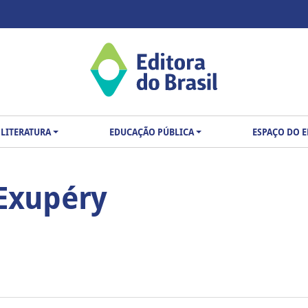
LITERATURA
EDUCAÇÃO PÚBLICA
ESPAÇO DO 
-Exupéry