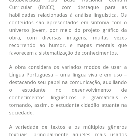
Curricular (BNCC), com destaque para as
habilidades relacionadas à análise linguística. Os
conteúdos são apresentados em sintonia com o
universo jovem, por meio do projeto gráfico da
obra, com diversas imagens, muitas vezes
recorrendo ao humor, e mapas mentais que
favorecem a sistematização de conhecimentos.
A obra considera os variados modos de usar a
Língua Portuguesa – uma língua viva e em uso –
destacando seu papel na comunicação, auxiliando
o estudante no desenvolvimento de
conhecimentos linguísticos e gramaticais e
tornando, assim, o estudante cidadão atuante na
sociedade.
A variedade de textos e os múltiplos gêneros
textuais, principalmente aqueles mais usados