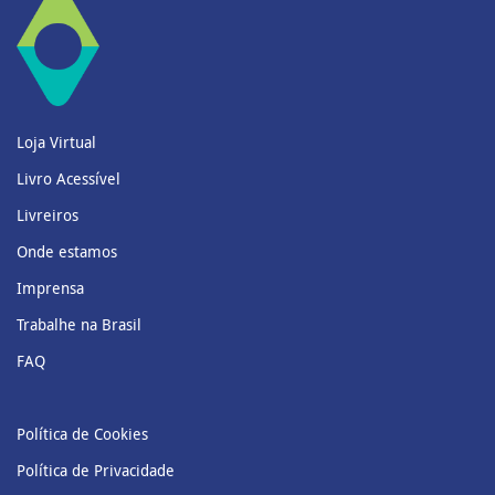
Loja Virtual
Livro Acessível
Livreiros
Onde estamos
Imprensa
Trabalhe na Brasil
FAQ
Política de Cookies
Política de Privacidade