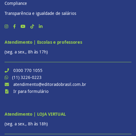
Compliance
Transparência e igualdade de salários
Atendimento | Escolas e professores
(seg. a sex., 8h às 17h)
0300 770 1055
(11) 3226-0223
atendimento@editoradobrasil.com.br
Ir para formulário
Atendimento | LOJA VIRTUAL
(seg. a sex., 8h às 18h)