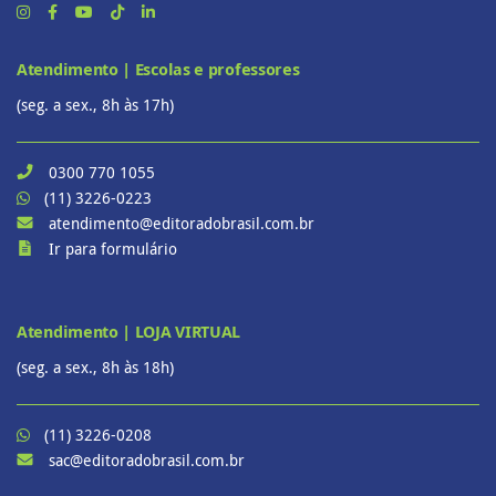
Atendimento | Escolas e professores
(seg. a sex., 8h às 17h)
0300 770 1055
(11) 3226-0223
atendimento@editoradobrasil.com.br
Ir para formulário
Atendimento | LOJA VIRTUAL
(seg. a sex., 8h às 18h)
(11) 3226-0208
sac@editoradobrasil.com.br