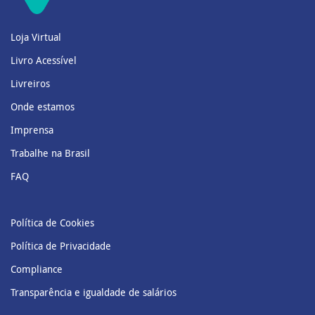
Loja Virtual
Livro Acessível
Livreiros
Onde estamos
Imprensa
Trabalhe na Brasil
FAQ
Política de Cookies
Política de Privacidade
Compliance
Transparência e igualdade de salários