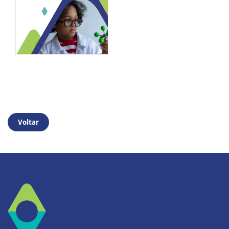
Voltar