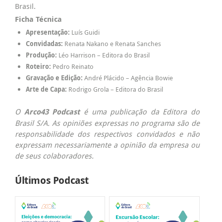
Brasil.
Ficha Técnica
Apresentação:
Luís Guidi
Convidadas:
Renata Nakano e Renata Sanches
Produção:
Léo Harrison – Editora do Brasil
Roteiro:
Pedro Reinato
Gravação e Edição:
André Plácido – Agência Bowie
Arte de Capa:
Rodrigo Grola – Editora do Brasil
O
Arco43 Podcast
é uma publicação da Editora do
Brasil S/A. As opiniões expressas no programa são de
responsabilidade dos respectivos convidados e não
expressam necessariamente a opinião da empresa ou
de seus colaboradores.
Últimos Podcast