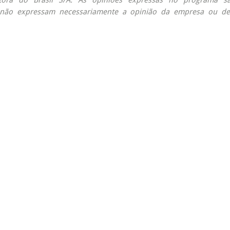
e não expressam necessariamente a opinião da empresa ou de