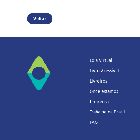
Voltar
Loja Virtual
Livro Acessível
Livreiros
Onde estamos
Imprensa
Trabalhe na Brasil
FAQ