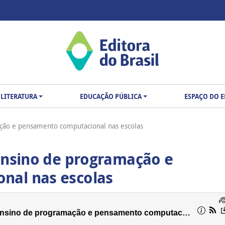
LITERATURA
EDUCAÇÃO PÚBLICA
ESPAÇO DO 
ção e pensamento computacional nas escolas
ensino de programação e
nal nas escolas