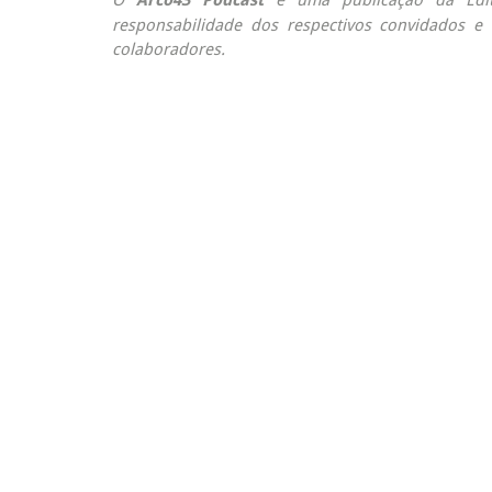
responsabilidade dos respectivos convidados 
colaboradores.