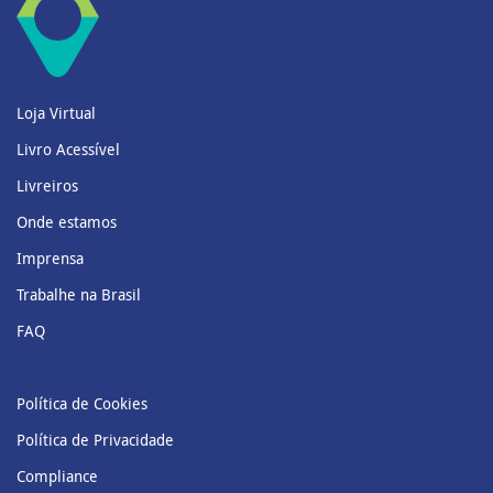
Loja Virtual
Livro Acessível
Livreiros
Onde estamos
Imprensa
Trabalhe na Brasil
FAQ
Política de Cookies
Política de Privacidade
Compliance