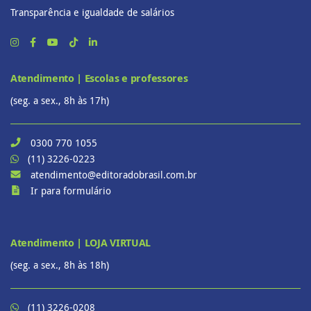
Transparência e igualdade de salários
Atendimento | Escolas e professores
(seg. a sex., 8h às 17h)
0300 770 1055
(11) 3226-0223
atendimento@editoradobrasil.com.br
Ir para formulário
Atendimento | LOJA VIRTUAL
(seg. a sex., 8h às 18h)
(11) 3226-0208