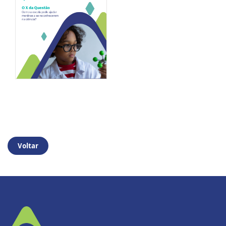
Voltar