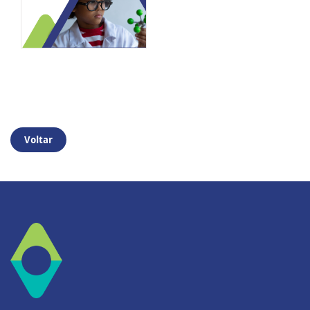
Voltar