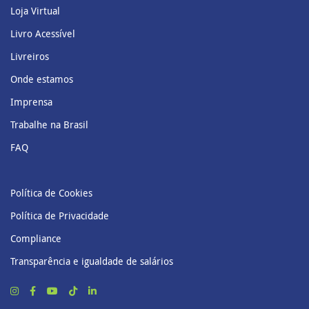
Loja Virtual
Livro Acessível
Livreiros
Onde estamos
Imprensa
Trabalhe na Brasil
FAQ
Política de Cookies
Política de Privacidade
Compliance
Transparência e igualdade de salários