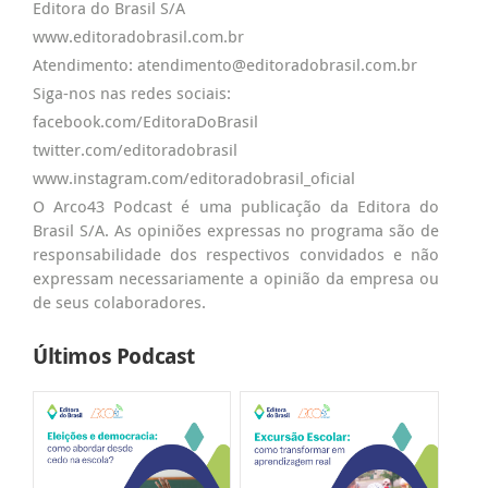
Editora do Brasil S/A
www.editoradobrasil.com.br
Atendimento: atendimento@editoradobrasil.com.br
Siga-nos nas redes sociais:
facebook.com/EditoraDoBrasil
twitter.com/editoradobrasil
www.instagram.com/editoradobrasil_oficial
O Arco43 Podcast é uma publicação da Editora do
Brasil S/A. As opiniões expressas no programa são de
responsabilidade dos respectivos convidados e não
expressam necessariamente a opinião da empresa ou
de seus colaboradores.
Últimos Podcast