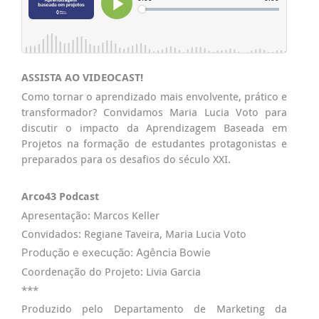
ASSISTA AO VIDEOCAST!
Como tornar o aprendizado mais envolvente, prático e
transformador? Convidamos Maria Lucia Voto para
discutir o impacto da Aprendizagem Baseada em
Projetos na formação de estudantes protagonistas e
preparados para os desafios do século XXI.
Arco43 Podcast
Apresentação: Marcos Keller
Convidados: Regiane Taveira, Maria Lucia Voto
Produção e execução: Agência Bowie
Coordenação do Projeto: Livia Garcia
***
Produzido pelo Departamento de Marketing da