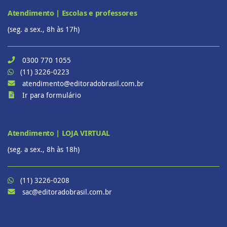
Atendimento | Escolas e professores
(seg. a sex., 8h às 17h)
0300 770 1055
(11) 3226-0223
atendimento@editoradobrasil.com.br
Ir para formulário
Atendimento | LOJA VIRTUAL
(seg. a sex., 8h às 18h)
(11) 3226-0208
sac@editoradobrasil.com.br