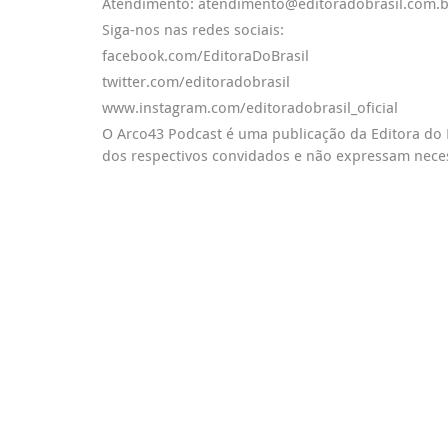
Atendimento: atendimento@editoradobrasil.com.b
Siga-nos nas redes sociais:
facebook.com/EditoraDoBrasil
twitter.com/editoradobrasil
www.instagram.com/editoradobrasil_oficial
O Arco43 Podcast é uma publicação da Editora do 
dos respectivos convidados e não expressam nece