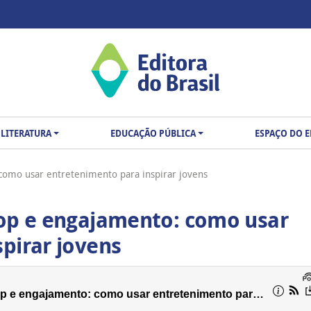
LITERATURA
EDUCAÇÃO PÚBLICA
ESPAÇO DO 
como usar entretenimento para inspirar jovens
pop e engajamento: como usar
pirar jovens