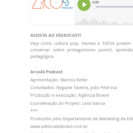
ASSISTA AO VIDEOCAST!
Veja como cultura pop, memes e TikTok podem i
conversar sobre protagonismo juvenil, aprend
pedagógica.
Arco43 Podcast
Apresentação: Marcos Keller
Convidados: Regiane Taveira, João Pedrosa
Produção e execução: Agência Bowie
Coordenação do Projeto: Livia Garcia
***
Produzido pelo Departamento de Marketing da Edit
www.editoradobrasil.com.br