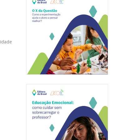
lidade