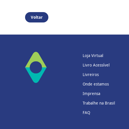
Voltar
Loja Virtual
Livro Acessível
Livreiros
Onde estamos
Imprensa
Trabalhe na Brasil
FAQ