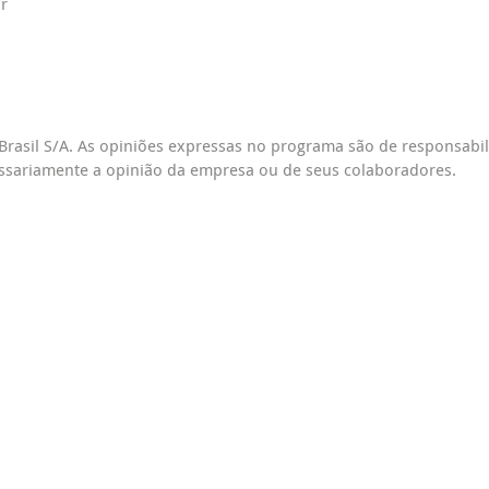
r
Brasil S/A. As opiniões expressas no programa são de responsabi
ssariamente a opinião da empresa ou de seus colaboradores.