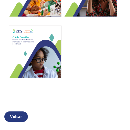
Voltar