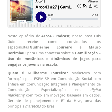
Neste episódio do
Arco43 Podcast
, nosso host Luís
Guidi recebe como convidados os
especialistas
Guilherme Loureiro
e
Mauro
Berimbau
para uma conversa sobre a
Gamificação –
Uso de mecânicas e dinâmicas de jogos para
engajar os jovens na escola
.
Quem é Guilherme Loureiro?
Marketeiro com
formação pela ESPM-SP em Comunicação Social com
ênfase em Comunicação Integrada e Planejamento de
Comunicação. Especialização em
digital
marketing
com foco em inovação baseada em dados.
Gerente de planejamento e BI da Hive, uma das
principais
martechs
do Brasil.