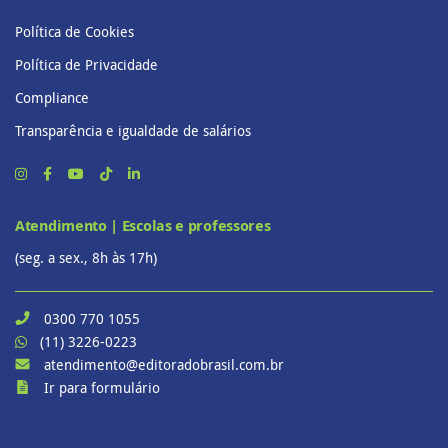
Política de Cookies
Política de Privacidade
Compliance
Transparência e igualdade de salários
Atendimento | Escolas e professores
(seg. a sex., 8h às 17h)
0300 770 1055
(11) 3226-0223
atendimento@editoradobrasil.com.br
Ir para formulário