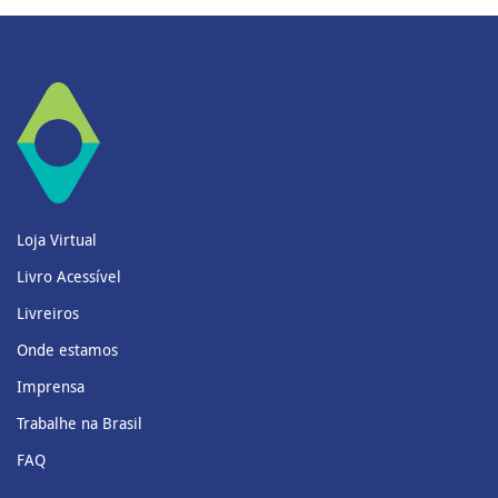
Loja Virtual
Livro Acessível
Livreiros
Onde estamos
Imprensa
Trabalhe na Brasil
FAQ