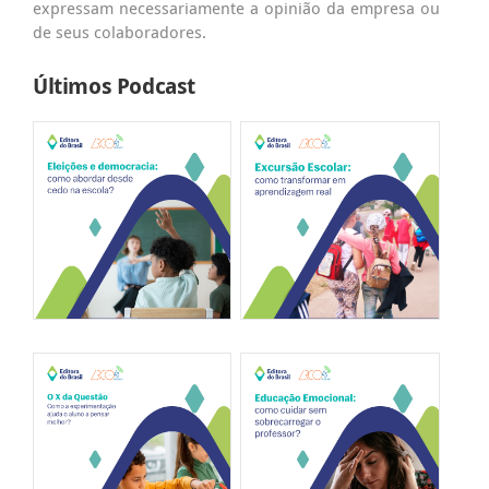
expressam necessariamente a opinião da empresa ou
de seus colaboradores.
Últimos Podcast