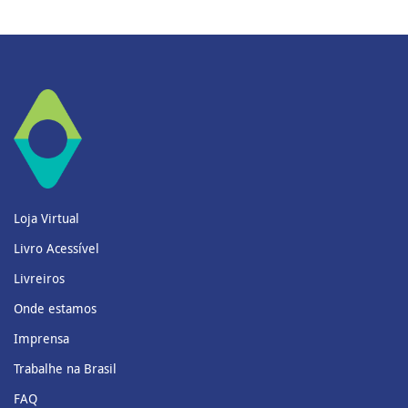
Loja Virtual
Livro Acessível
Livreiros
Onde estamos
Imprensa
Trabalhe na Brasil
FAQ