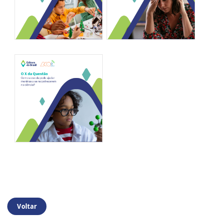
Voltar