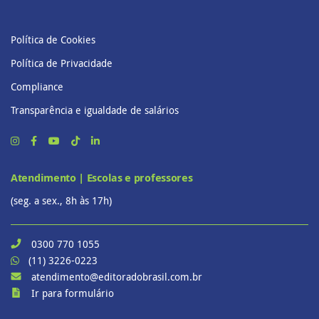
Política de Cookies
Política de Privacidade
Compliance
Transparência e igualdade de salários
Atendimento | Escolas e professores
(seg. a sex., 8h às 17h)
0300 770 1055
(11) 3226-0223
atendimento@editoradobrasil.com.br
Ir para formulário