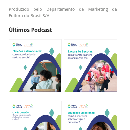
Produzido pelo Departamento de Marketing da
Editora do Brasil S/A
Últimos Podcast