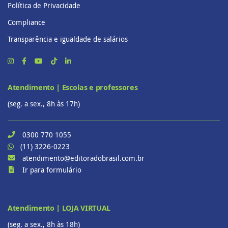
Política de Privacidade
Compliance
Transparência e igualdade de salários
Atendimento | Escolas e professores
(seg. a sex., 8h às 17h)
0300 770 1055
(11) 3226-0223
atendimento@editoradobrasil.com.br
Ir para formulário
Atendimento | LOJA VIRTUAL
(seg. a sex., 8h às 18h)