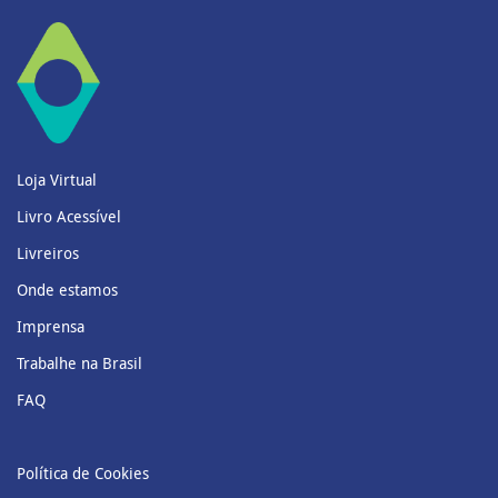
Loja Virtual
Livro Acessível
Livreiros
Onde estamos
Imprensa
Trabalhe na Brasil
FAQ
Política de Cookies