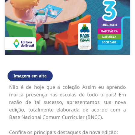
Imagem em alta
Não é de hoje que a coleção Assim eu aprendo
marca presença nas escolas de todo o país! Em
razão de tal sucesso, apresentamos sua nova
edição, totalmente elaborada de acordo com a
Base Nacional Comum Curricular (BNCC).
Confira os principais destaques da nova edição: