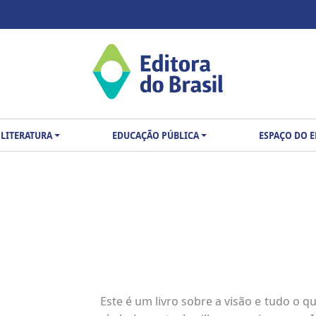
LITERATURA
EDUCAÇÃO PÚBLICA
ESPAÇO DO 
Este é um livro sobre a visão e tudo o qu