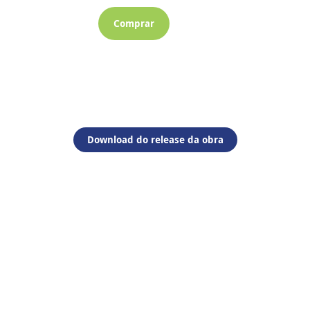
Comprar
Download do release da obra