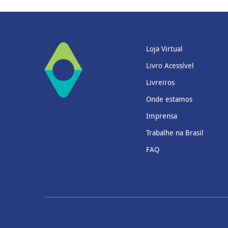
Loja Virtual
Livro Acessível
Livreiros
Onde estamos
Imprensa
Trabalhe na Brasil
FAQ