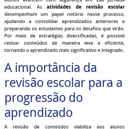
educacional. As
atividades de revisão escolar
desempenham um papel notório nesse processo,
ajudando a consolidar aprendizados anteriores e
preparando os estudantes para os desafios que virão.
Por meio de estratégias diversificadas, é possível
revisar conteúdos de maneira leve e eficiente,
tornando o aprendizado mais significativo e integrado.
A importância da
revisão escolar para a
progressão do
aprendizado
A revisão de conteúdos viabiliza aos alunos