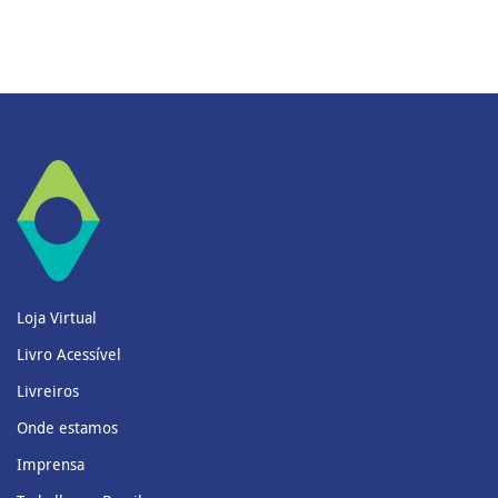
Loja Virtual
Livro Acessível
Livreiros
Onde estamos
Imprensa