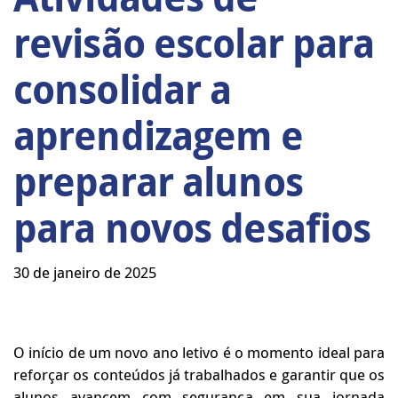
revisão escolar para
consolidar a
aprendizagem e
preparar alunos
para novos desafios
30 de janeiro de 2025
O início de um novo ano letivo é o momento ideal para
reforçar os conteúdos já trabalhados e garantir que os
alunos avancem com segurança em sua jornada