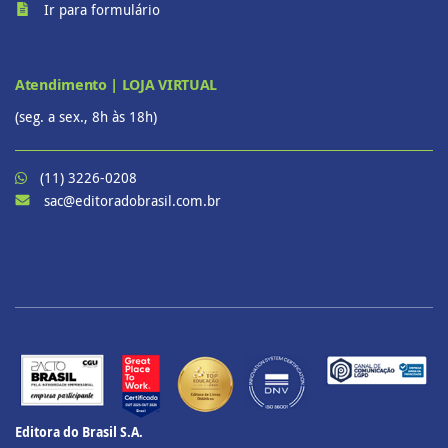
Ir para formulário
Atendimento | LOJA VIRTUAL
(seg. a sex., 8h às 18h)
(11) 3226-0208
sac@editoradobrasil.com.br
Editora do Brasil S.A.