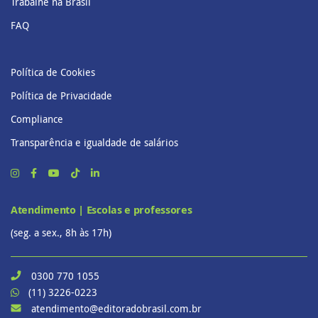
Trabalhe na Brasil
FAQ
Política de Cookies
Política de Privacidade
Compliance
Transparência e igualdade de salários
Atendimento | Escolas e professores
(seg. a sex., 8h às 17h)
0300 770 1055
(11) 3226-0223
atendimento@editoradobrasil.com.br