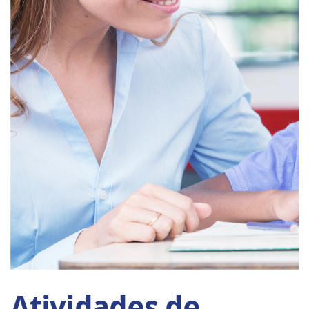
Atividades de