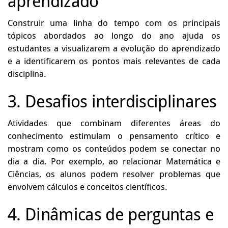
aprendizado
Construir uma linha do tempo com os principais
tópicos abordados ao longo do ano ajuda os
estudantes a visualizarem a evolução do aprendizado
e a identificarem os pontos mais relevantes de cada
disciplina.
3. Desafios interdisciplinares
Atividades que combinam diferentes áreas do
conhecimento estimulam o pensamento crítico e
mostram como os conteúdos podem se conectar no
dia a dia. Por exemplo, ao relacionar Matemática e
Ciências, os alunos podem resolver problemas que
envolvem cálculos e conceitos científicos.
4. Dinâmicas de perguntas e