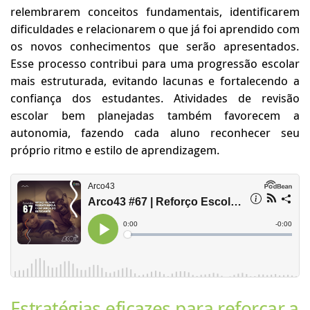
relembrarem conceitos fundamentais, identificarem
dificuldades e relacionarem o que já foi aprendido com
os novos conhecimentos que serão apresentados.
Esse processo contribui para uma progressão escolar
mais estruturada, evitando lacunas e fortalecendo a
confiança dos estudantes. Atividades de revisão
escolar bem planejadas também favorecem a
autonomia, fazendo cada aluno reconhecer seu
próprio ritmo e estilo de aprendizagem.
Estratégias eficazes para reforçar a