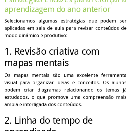
aprendizagem do ano anterior
Selecionamos algumas estratégias que podem ser
aplicadas em sala de aula para revisar conteúdos de
modo dinâmico e produtivo:
1. Revisão criativa com
mapas mentais
Os mapas mentais são uma excelente ferramenta
visual para organizar ideias e conceitos. Os alunos
podem criar diagramas relacionando os temas já
estudados, o que promove uma compreensão mais
ampla e interligada dos conteúdos.
2. Linha do tempo de