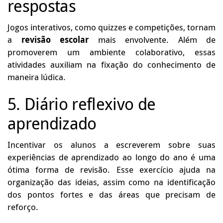
respostas
Jogos interativos, como quizzes e competições, tornam
a
revisão escolar
mais envolvente. Além de
promoverem um ambiente colaborativo, essas
atividades auxiliam na fixação do conhecimento de
maneira lúdica.
5. Diário reflexivo de
aprendizado
Incentivar os alunos a escreverem sobre suas
experiências de aprendizado ao longo do ano é uma
ótima forma de revisão. Esse exercício ajuda na
organização das ideias, assim como na identificação
dos pontos fortes e das áreas que precisam de
reforço.