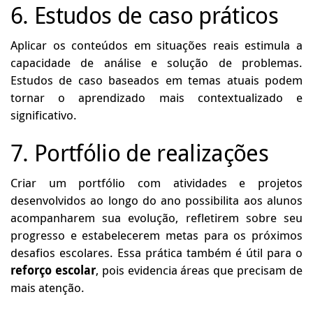
6. Estudos de caso práticos
Aplicar os conteúdos em situações reais estimula a
capacidade de análise e solução de problemas.
Estudos de caso baseados em temas atuais podem
tornar o aprendizado mais contextualizado e
significativo.
7. Portfólio de realizações
Criar um portfólio com atividades e projetos
desenvolvidos ao longo do ano possibilita aos alunos
acompanharem sua evolução, refletirem sobre seu
progresso e estabelecerem metas para os próximos
desafios escolares. Essa prática também é útil para o
reforço escolar
, pois evidencia áreas que precisam de
mais atenção.