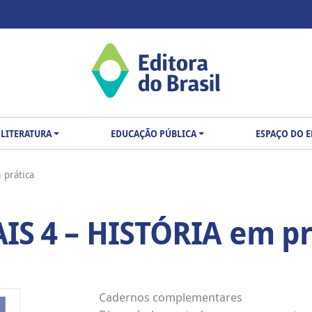
LITERATURA
EDUCAÇÃO PÚBLICA
ESPAÇO DO 
prática
S 4 – HISTÓRIA em pr
Cadernos complementares