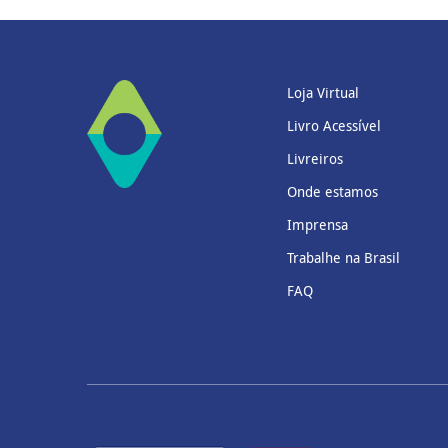
Loja Virtual
Livro Acessível
Livreiros
Onde estamos
Imprensa
Trabalhe na Brasil
FAQ