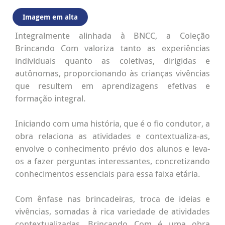
Imagem em alta
Integralmente alinhada à BNCC, a Coleção
Brincando Com valoriza tanto as experiências
individuais quanto as coletivas, dirigidas e
autônomas, proporcionando às crianças vivências
que resultem em aprendizagens efetivas e
formação integral.
Iniciando com uma história, que é o fio condutor, a
obra relaciona as atividades e contextualiza-as,
envolve o conhecimento prévio dos alunos e leva-
os a fazer perguntas interessantes, concretizando
conhecimentos essenciais para essa faixa etária.
Com ênfase nas brincadeiras, troca de ideias e
vivências, somadas à rica variedade de atividades
contextualizadas, Brincando Com é uma obra