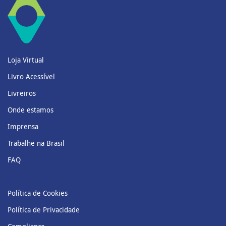
Loja Virtual
Livro Acessível
Livreiros
Onde estamos
Imprensa
Trabalhe na Brasil
FAQ
Política de Cookies
Política de Privacidade