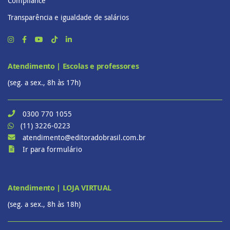
Compliance
Transparência e igualdade de salários
Atendimento | Escolas e professores
(seg. a sex., 8h às 17h)
0300 770 1055
(11) 3226-0223
atendimento@editoradobrasil.com.br
Ir para formulário
Atendimento | LOJA VIRTUAL
(seg. a sex., 8h às 18h)