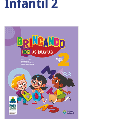
Infantil 2