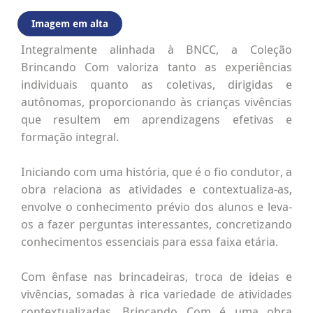
Imagem em alta
Integralmente alinhada à BNCC, a Coleção
Brincando Com valoriza tanto as experiências
individuais quanto as coletivas, dirigidas e
autônomas, proporcionando às crianças vivências
que resultem em aprendizagens efetivas e
formação integral.
Iniciando com uma história, que é o fio condutor, a
obra relaciona as atividades e contextualiza-as,
envolve o conhecimento prévio dos alunos e leva-
os a fazer perguntas interessantes, concretizando
conhecimentos essenciais para essa faixa etária.
Com ênfase nas brincadeiras, troca de ideias e
vivências, somadas à rica variedade de atividades
contextualizadas, Brincando Com é uma obra