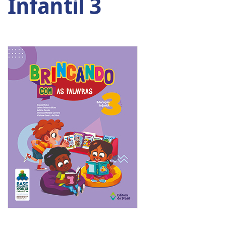
Infantil 3