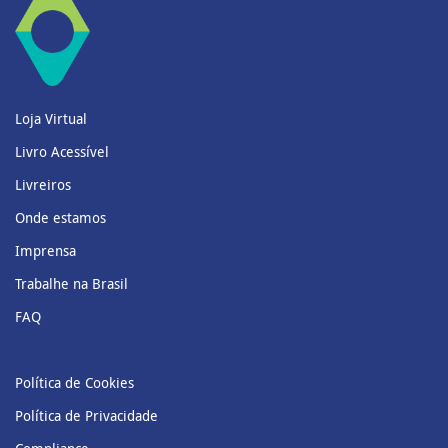
Loja Virtual
Livro Acessível
Livreiros
Onde estamos
Imprensa
Trabalhe na Brasil
FAQ
Política de Cookies
Política de Privacidade