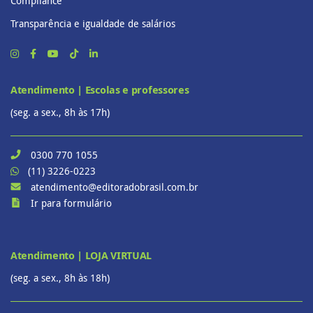
Compliance
Transparência e igualdade de salários
Atendimento | Escolas e professores
(seg. a sex., 8h às 17h)
0300 770 1055
(11) 3226-0223
atendimento@editoradobrasil.com.br
Ir para formulário
Atendimento | LOJA VIRTUAL
(seg. a sex., 8h às 18h)