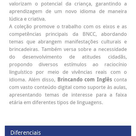
valorizam o potencial da criança, garantindo a
aprendizagem de um novo idioma de maneira
lúdica e criativa.
A coleção promove o trabalho com os eixos e as
competências principais da BNCC, abordando
temas que abrangem manifestações culturais e
brincadeiras. Também versa sobre a necessidade
do desenvolvimento de atitudes cidadãs,
propondo diversos estímulos ao raciocínio
linguístico por meio de vivências reais com o
idioma. Além disso,
Brincando com Inglês
conta
com vasto conteúdo digital como suporte às aulas,
apresentando temas de interesse para a faixa
etária em diferentes tipos de linguagens.
Diferenciais