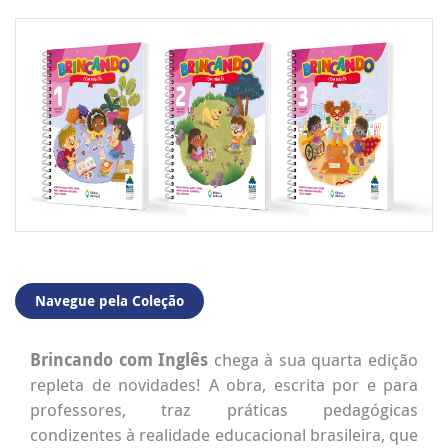
Navegue pela Coleção
Brincando com Inglês
chega à sua quarta edição
repleta de novidades! A obra, escrita por e para
professores, traz práticas pedagógicas
condizentes à realidade educacional brasileira, que