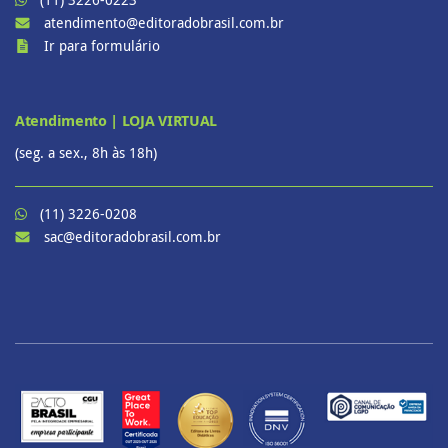
atendimento@editoradobrasil.com.br
Ir para formulário
Atendimento | LOJA VIRTUAL
(seg. a sex., 8h às 18h)
(11) 3226-0208
sac@editoradobrasil.com.br