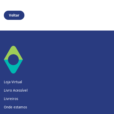
Voltar
Loja Virtual
Livro Acessível
Livreiros
Onde estamos