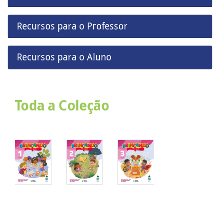
Recursos para o Professor
Recursos para o Aluno
Toda a Coleção