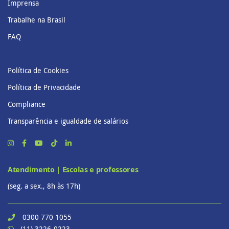
Imprensa
Trabalhe na Brasil
FAQ
Política de Cookies
Política de Privacidade
Compliance
Transparência e igualdade de salários
Atendimento | Escolas e professores
(seg. a sex., 8h às 17h)
0300 770 1055
(11) 3226-0223