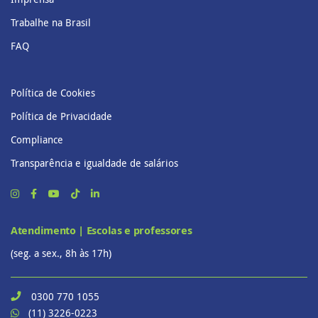
Trabalhe na Brasil
FAQ
Política de Cookies
Política de Privacidade
Compliance
Transparência e igualdade de salários
Atendimento | Escolas e professores
(seg. a sex., 8h às 17h)
0300 770 1055
(11) 3226-0223