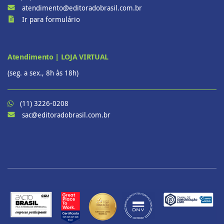
atendimento@editoradobrasil.com.br
Ir para formulário
Atendimento | LOJA VIRTUAL
(seg. a sex., 8h às 18h)
(11) 3226-0208
sac@editoradobrasil.com.br