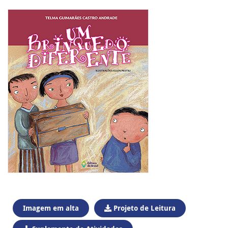
Imagem em alta
Projeto de Leitura