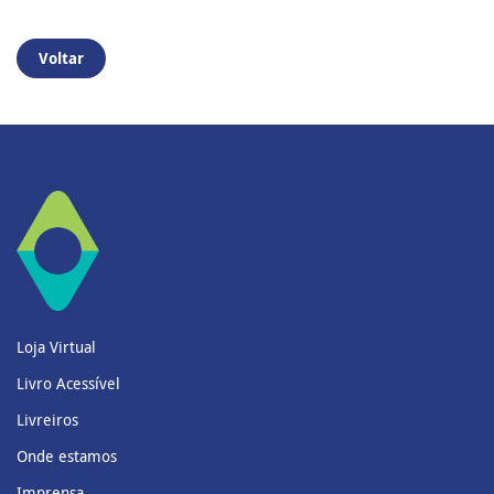
Voltar
Loja Virtual
Livro Acessível
Livreiros
Onde estamos
Imprensa