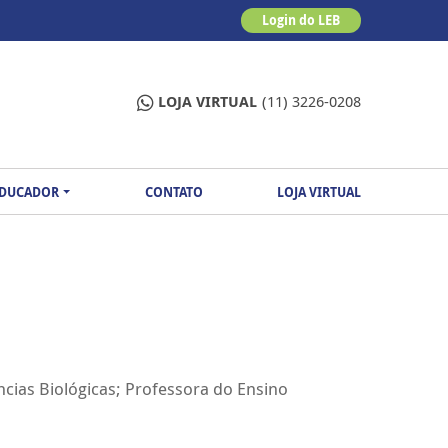
Login do LEB
LOJA VIRTUAL
(11) 3226-0208
EDUCADOR
CONTATO
LOJA VIRTUAL
ias Biológicas; Professora do Ensino