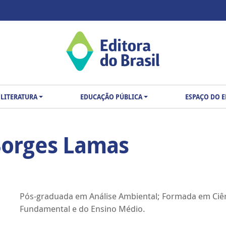
LITERATURA
EDUCAÇÃO PÚBLICA
ESPAÇO DO 
 Borges Lamas
Pós-graduada em Análise Ambiental; Formada em Ciênc
Fundamental e do Ensino Médio.