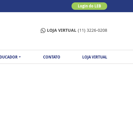
Login do LEB
LOJA VIRTUAL
(11) 3226-0208
EDUCADOR
CONTATO
LOJA VIRTUAL