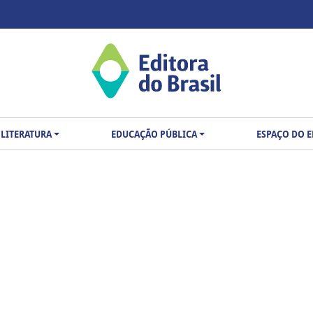
LITERATURA
EDUCAÇÃO PÚBLICA
ESPAÇO DO 