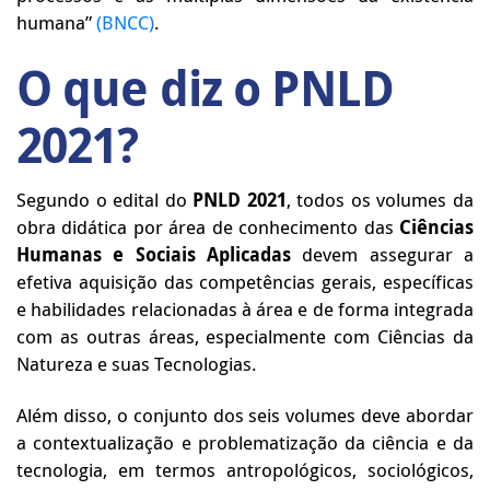
humana”
(BNCC)
.
O que diz o PNLD
2021?
Segundo o edital do
PNLD 2021
, todos os volumes da
obra didática por área de conhecimento das
Ciências
Humanas e Sociais Aplicadas
devem assegurar a
efetiva aquisição das competências gerais, específicas
e habilidades relacionadas à área e de forma integrada
com as outras áreas, especialmente com Ciências da
Natureza e suas Tecnologias.
Além disso, o conjunto dos seis volumes deve abordar
a contextualização e problematização da ciência e da
tecnologia, em termos antropológicos, sociológicos,