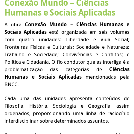
Conexão Mundo – Ciências
Humanas e Sociais Aplicadas
A obra
Conexão Mundo – Ciências Humanas e
Sociais Aplicadas
está organizada em seis volumes
com quatro unidades: Liberdade e Vida Social;
Fronteiras Físicas e Culturais; Sociedade e Natureza;
Trabalho e Sociedade; Convivências e Conflitos; e
Política e Cidadania. O fio condutor que as interliga é a
problematização das categorias de
Ciências
Humanas e Sociais Aplicadas
mencionadas pela
BNCC.
Cada uma das unidades apresenta conteúdos de
Filosofia, História, Sociologia e Geografia, assim
ordenados, proporcionando uma linha de raciocínio
interdisciplinar sobre determinados assuntos.