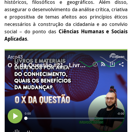
históricos, filosóficos e geográficos. Além disso,
assegurar o desenvolvimento da análise crítica, criativa
e propositiva de temas afeitos aos princípios éticos
necessários à construção da cidadania e ao convívio
social – do ponto das
Ciências Humanas e Sociais
Aplicadas
.