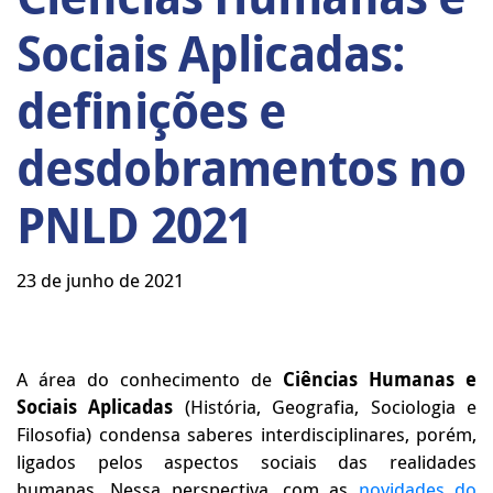
Sociais Aplicadas:
definições e
desdobramentos no
PNLD 2021
23 de junho de 2021
A área do conhecimento de
Ciências Humanas e
Sociais Aplicadas
(História, Geografia, Sociologia e
Filosofia) condensa saberes interdisciplinares, porém,
ligados pelos aspectos sociais das realidades
humanas. Nessa perspectiva, com as
novidades do