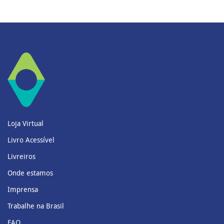
Loja Virtual
Livro Acessível
Livreiros
Onde estamos
Imprensa
Trabalhe na Brasil
FAQ