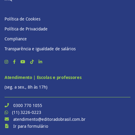
Política de Cookies
Política de Privacidade
Compliance
Transparência e igualdade de salários
Atendimento | Escolas e professores
(seg. a sex., 8h às 17h)
0300 770 1055
(11) 3226-0223
atendimento@editoradobrasil.com.br
Ir para formulário