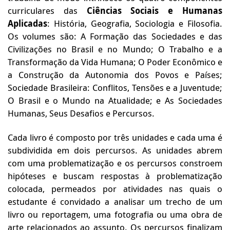
curriculares das
Ciências Sociais e Humanas
Aplicadas
: História, Geografia, Sociologia e Filosofia.
Os volumes são:
A Formação das Sociedades e das
Civilizações no Brasil e no Mundo; O Trabalho e a
Transformação da Vida Humana; O Poder Econômico e
a Construção da Autonomia dos Povos e Países;
Sociedade Brasileira: Conflitos, Tensões e a Juventude;
O Brasil e o Mundo na Atualidade; e As Sociedades
Humanas, Seus Desafios e Percursos.
Cada livro é composto por três unidades e cada uma é
subdividida em dois percursos. As unidades abrem
com uma problematização e os percursos constroem
hipóteses e buscam respostas à problematização
colocada, permeados por atividades nas quais o
estudante é convidado a analisar um trecho de um
livro ou reportagem, uma fotografia ou uma obra de
arte relacionados ao assunto. Os percursos finalizam