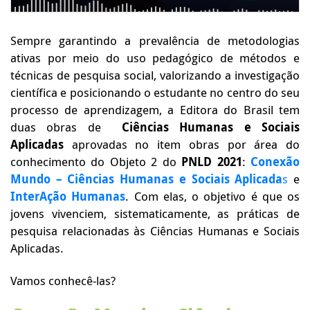
Sempre garantindo a prevalência de metodologias
ativas por meio do uso pedagógico de métodos e
técnicas de pesquisa social, valorizando a investigação
científica e posicionando o estudante no centro do seu
processo de aprendizagem, a Editora do Brasil tem
duas obras de
Ciências Humanas e Sociais
Aplicadas
aprovadas no item obras por área do
conhecimento do Objeto 2 do
PNLD 2021
:
Conexão
Mundo – Ciências Humanas e Sociais Aplicada
s
e
InterAção Humanas
. Com elas, o objetivo é que os
jovens vivenciem, sistematicamente, as práticas de
pesquisa relacionadas às Ciências Humanas e Sociais
Aplicadas.
Vamos conhecê-las?