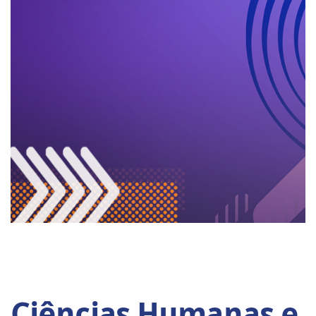
Ciências Humanas e