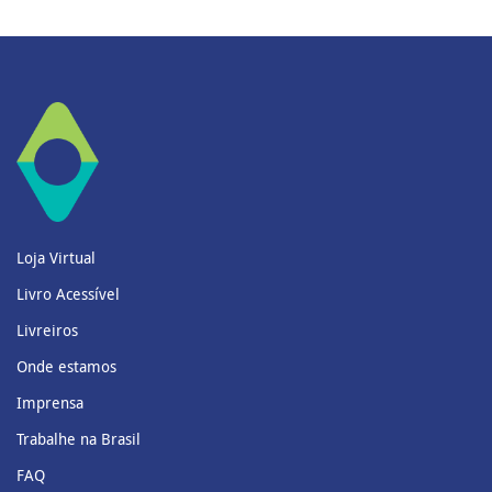
Loja Virtual
Livro Acessível
Livreiros
Onde estamos
Imprensa
Trabalhe na Brasil
FAQ