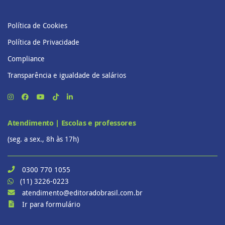
Política de Cookies
Política de Privacidade
Compliance
Transparência e igualdade de salários
Atendimento | Escolas e professores
(seg. a sex., 8h às 17h)
0300 770 1055
(11) 3226-0223
atendimento@editoradobrasil.com.br
Ir para formulário