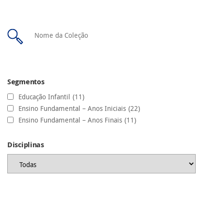
Segmentos
Educação Infantil
(11)
Ensino Fundamental – Anos Iniciais
(22)
Ensino Fundamental – Anos Finais
(11)
Disciplinas