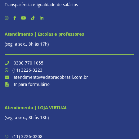
Transparência e igualdade de salários
Atendimento | Escolas e professores
(seg. a sex., 8h às 17h)
0300 770 1055
(11) 3226-0223
atendimento@editoradobrasil.com.br
Ir para formulário
Atendimento | LOJA VIRTUAL
(seg. a sex., 8h às 18h)
(11) 3226-0208