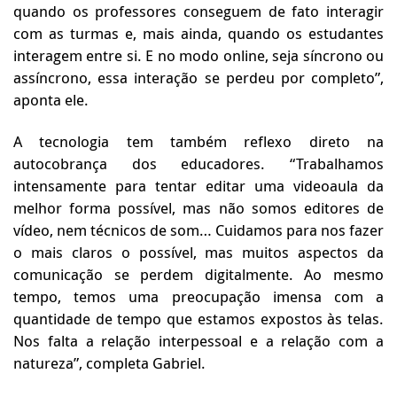
quando os professores conseguem de fato interagir
com as turmas e, mais ainda, quando os estudantes
interagem entre si. E no modo online, seja síncrono ou
assíncrono, essa interação se perdeu por completo”,
aponta ele.
A tecnologia tem também reflexo direto na
autocobrança dos educadores. “
Trabalhamos
intensamente
para tentar editar uma videoaula da
melhor forma possível, mas não somos editores de
vídeo, nem técnicos de som…
Cuidamos
para nos fazer
o mais claros o possível, mas muitos aspectos da
comunicação se perdem digitalmente. Ao mesmo
tempo, temos uma preocupação imensa com a
quantidade de tempo que estamos expostos às telas.
Nos falta a relação interpessoal e a relação com a
natureza”, completa Gabriel.