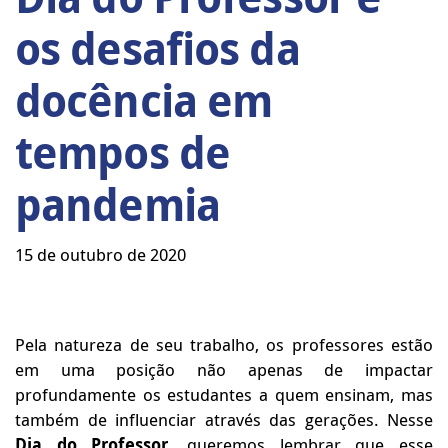
os desafios da
docência em
tempos de
pandemia
15 de outubro de 2020
Pela natureza de seu trabalho, os professores estão
em uma posição não apenas de impactar
profundamente os estudantes a quem ensinam, mas
também de influenciar através das gerações. Nesse
Dia do Professor
, queremos lembrar que esse