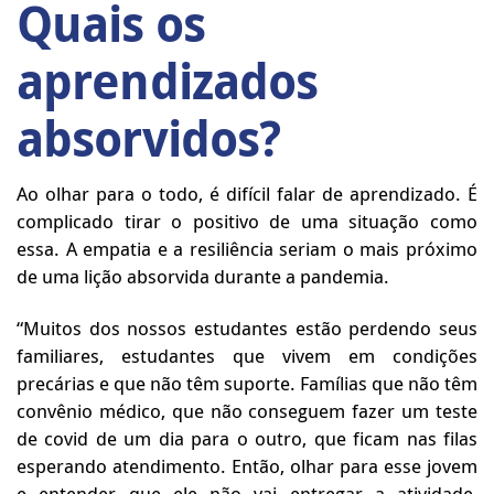
Quais os
aprendizados
absorvidos?
Ao olhar para o todo, é difícil falar de aprendizado. É
complicado
tirar o positivo de uma situação como
essa. A empatia e a resiliência seriam o mais próximo
de uma lição absorvida durante a pandemia.
“Muitos dos nossos estudantes estão perdendo seus
familiares, estudantes que vivem em condições
precárias e que não têm suporte. Famílias que não têm
convênio médico, que não conseguem fazer um teste
de covid de um dia para o outro, que ficam nas filas
esperando atendimento. Então, olhar para esse jovem
e entender que ele não vai entregar a atividade,