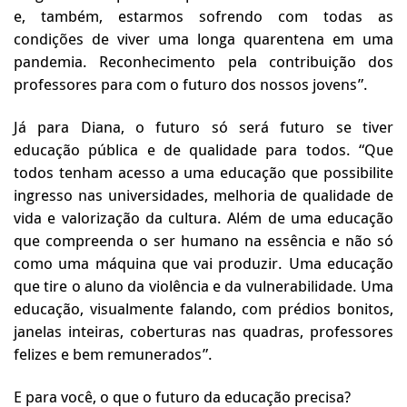
e, também, estarmos sofrendo com todas as
condições de viver uma longa quarentena em uma
pandemia. Reconhecimento pela contribuição dos
professores para com o futuro dos nossos jovens”.
Já para Diana, o futuro só será futuro se tiver
educação pública e de qualidade para todos. “Que
todos tenham acesso a uma educação que possibilite
ingresso nas universidades, melhoria de qualidade de
vida e valorização da cultura. Além de uma educação
que compreenda o ser humano na essência e não só
como uma máquina que vai produzir. Uma educação
que tire o aluno da violência e da vulnerabilidade. Uma
educação, visualmente falando, com prédios bonitos,
janelas inteiras, coberturas nas quadras, professores
felizes e bem remunerados”.
E para você, o que o futuro da educação precisa?