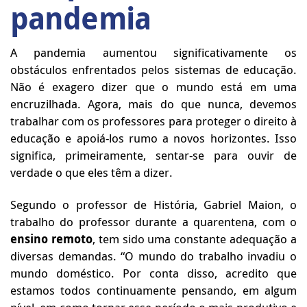
pandemia
A pandemia aumentou significativamente os
obstáculos enfrentados pelos sistemas de educação.
Não é exagero dizer que o mundo está em uma
encruzilhada. Agora, mais do que nunca, devemos
trabalhar com os professores para proteger o direito à
educação e apoiá-los rumo a novos horizontes. Isso
significa, primeiramente, sentar-se para ouvir de
verdade o que eles têm a dizer.
Segundo o professor de História, Gabriel Maion, o
trabalho do professor durante a quarentena, com o
ensino remoto
, tem sido uma constante adequação a
diversas demandas. “O mundo do trabalho invadiu o
mundo doméstico. Por conta disso, acredito que
estamos todos continuamente pensando, em algum