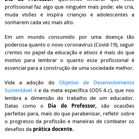
profissional faz algo que ninguém mais pode: ele cria,
muda visões e inspira crianças e adolescentes a
sonharem cada vez mais alto.
Em um mundo consumido por uma doença tão
poderosa quanto o novo coronavírus (Covid-19), seguir
crentes no papel da educação e ativos é mais do que
motivo para lembrar o quanto esse profissional é
essencial para a construção de uma sociedade melhor.
Vide a adoção do
Objetivo de Desenvolvimento
Sustentável 4
e da meta específica (ODS 4.c), que nos
lembra a dimensão do trabalho de um educador.
Datas como o
Dia do Professor,
são ocasiões
perfeitas para, mais do que parabenizar, refletir sobre
o progresso da profissão e maneiras de combater os
desafios da
prática docente.