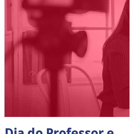
Dia do Professor e