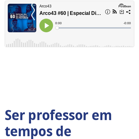
Ser professor em
tempos de