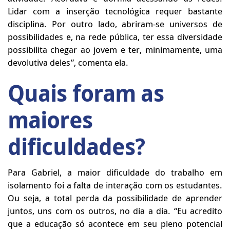
Lidar com a inserção tecnológica requer bastante
disciplina. Por outro lado, abriram-se universos de
possibilidades e, na rede pública, ter essa diversidade
possibilita chegar ao jovem e ter, minimamente, uma
devolutiva deles”, comenta ela.
Quais foram as
maiores
dificuldades?
Para Gabriel, a maior dificuldade do trabalho em
isolamento foi a falta de interação com os estudantes.
Ou seja, a total perda da possibilidade de aprender
juntos, uns com os outros, no dia a dia. “Eu acredito
que a educação só acontece em seu pleno potencial