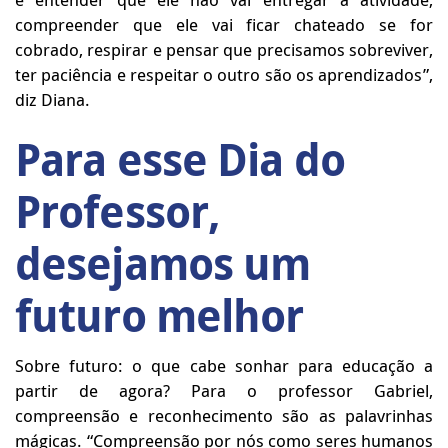
compreender que ele vai ficar chateado se for
cobrado, respirar e pensar que precisamos sobreviver,
ter paciência e respeitar o outro são os aprendizados”,
diz Diana.
Para esse Dia do
Professor,
desejamos um
futuro melhor
Sobre futuro: o que cabe sonhar para educação a
partir de agora? Para o professor Gabriel,
compreensão e reconhecimento são as palavrinhas
mágicas. “Compreensão por nós como seres humanos