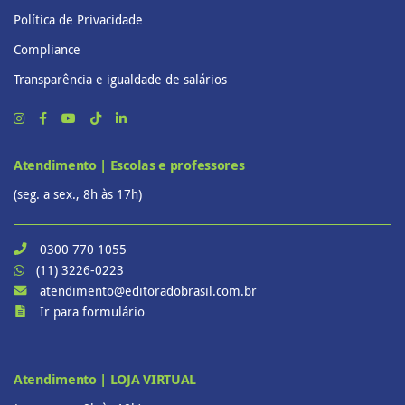
Política de Privacidade
Compliance
Transparência e igualdade de salários
Atendimento | Escolas e professores
(seg. a sex., 8h às 17h)
0300 770 1055
(11) 3226-0223
atendimento@editoradobrasil.com.br
Ir para formulário
Atendimento | LOJA VIRTUAL