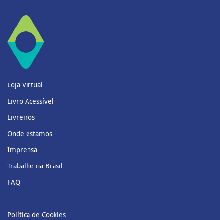
Loja Virtual
Livro Acessível
Livreiros
Onde estamos
Imprensa
Trabalhe na Brasil
FAQ
Política de Cookies