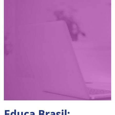
Educa Brasil: