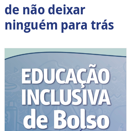
de não deixar
ninguém para trás