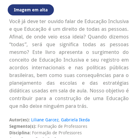
Imagem em alta
Você já deve ter ouvido falar de Educação Inclusiva
e que Educação é um direito de todas as pessoas.
Afinal, de onde veio essa ideia? Quando dizemos
“todas”, será que significa todas as pessoas
mesmo? Este livro apresenta o surgimento do
conceito de Educação Inclusiva e seu registro em
acordos internacionais e nas políticas públicas
brasileiras, bem como suas consequências para o
planejamento das escolas e das estratégias
didáticas usadas em sala de aula. Nosso objetivo é
contribuir para a construção de uma Educação
que não deixe ninguém para trás.
Autor(es):
Liliane Garcez
,
Gabriela Ikeda
Segmento(s):
Formação de Professores
Disciplina:
Formação de Professores