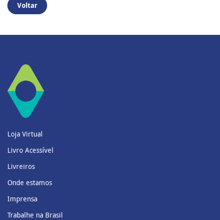
Voltar
Loja Virtual
Livro Acessível
Livreiros
Onde estamos
Imprensa
Trabalhe na Brasil