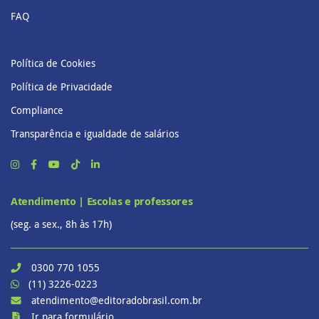
FAQ
Política de Cookies
Política de Privacidade
Compliance
Transparência e igualdade de salários
Atendimento | Escolas e professores
(seg. a sex., 8h às 17h)
0300 770 1055
(11) 3226-0223
atendimento@editoradobrasil.com.br
Ir para formulário