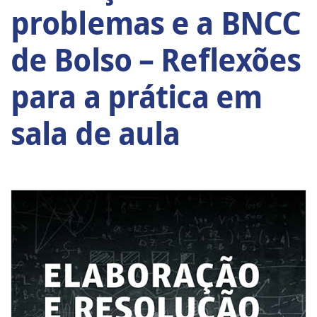
problemas e a BNCC
de Bolso – Reflexões
para a prática em
sala de aula