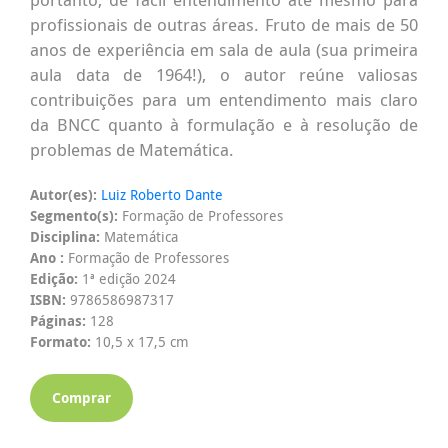
profissionais de outras áreas. Fruto de mais de 50
anos de experiência em sala de aula (sua primeira
aula data de 1964!), o autor reúne valiosas
contribuições para um entendimento mais claro
da BNCC quanto à formulação e à resolução de
problemas de Matemática.
Autor(es):
Luiz Roberto Dante
Segmento(s):
Formação de Professores
Disciplina:
Matemática
Ano :
Formação de Professores
Edição:
1ª edição 2024
ISBN:
9786586987317
Páginas:
128
Formato:
10,5 x 17,5 cm
Comprar