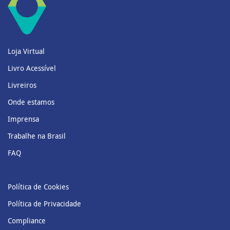
Loja Virtual
Livro Acessível
Livreiros
Onde estamos
Imprensa
Trabalhe na Brasil
FAQ
Política de Cookies
Política de Privacidade
Compliance