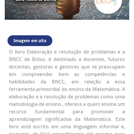
Imagem em alta
O livro Elaboração e resolução de problemas e a
BNCC de Bolso, é destinado a docentes, futuros
docentes, gestoras e gestores que se preocupam
em compreender bem as competências e
habilidades da BNCC, em relação a essa
ferramenta primordial do ensino da Matemática. A
elaboração e a resolução de problemas como uma
metodologia de ensino , oferece a quem ensina um
recurso fundamental para promover a
aprendizagem significativa da Matemática. Este
livro está escrito em uma linguagem informal e,
portanto, de fácil entendimento até mesmo para