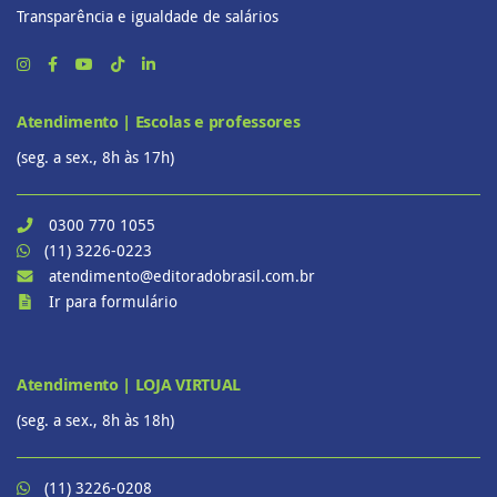
Transparência e igualdade de salários
Atendimento | Escolas e professores
(seg. a sex., 8h às 17h)
0300 770 1055
(11) 3226-0223
atendimento@editoradobrasil.com.br
Ir para formulário
Atendimento | LOJA VIRTUAL
(seg. a sex., 8h às 18h)
(11) 3226-0208