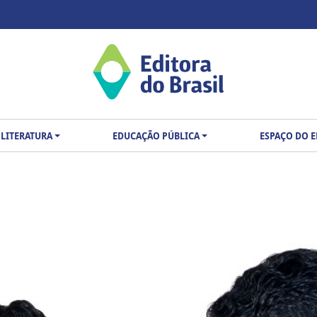
LITERATURA
EDUCAÇÃO PÚBLICA
ESPAÇO DO 