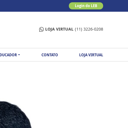
Login do LEB
LOJA VIRTUAL
(11) 3226-0208
EDUCADOR
CONTATO
LOJA VIRTUAL