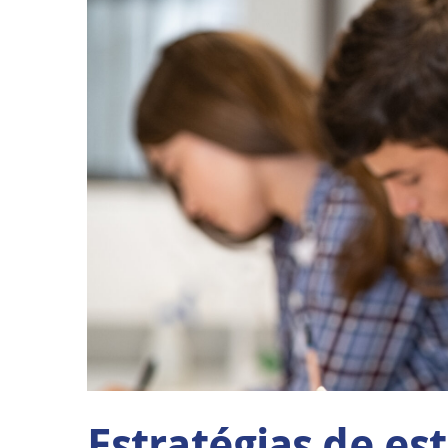
Estratégias de es