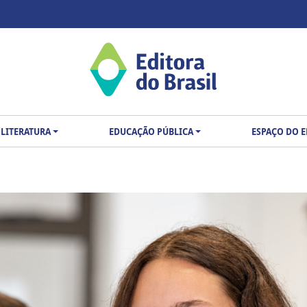
LITERATURA
EDUCAÇÃO PÚBLICA
ESPAÇO DO 