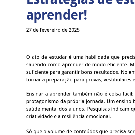
aprender!
27 de fevereiro de 2025
O ato de estudar é uma habilidade que preci
sabendo como aprender de modo eficiente. Mui
suficiente para garantir bons resultados. No 
tornar a preparação para provas, vestibulares 
Ensinar a aprender também não é coisa fácil: 
protagonismo da própria jornada. Um ensino 
saúde mental dos alunos. Pesquisas indicam q
criatividade e a resiliência emocional.
Só que o volume de conteúdos que precisa ser 