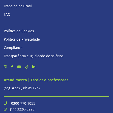
Trabalhe na Brasil
FAQ
Política de Cookies
Política de Privacidade
Compliance
Transparência e igualdade de salários
Atendimento | Escolas e professores
(seg. a sex., 8h às 17h)
0300 770 1055
(11) 3226-0223