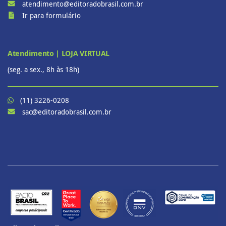
atendimento@editoradobrasil.com.br
Ir para formulário
Atendimento | LOJA VIRTUAL
(seg. a sex., 8h às 18h)
(11) 3226-0208
sac@editoradobrasil.com.br