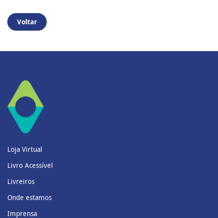
Voltar
Loja Virtual
Livro Acessível
Livreiros
Onde estamos
Imprensa