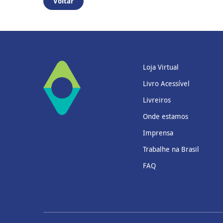
Voltar
Loja Virtual
Livro Acessível
Livreiros
Onde estamos
Imprensa
Trabalhe na Brasil
FAQ