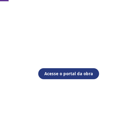
Acesse o portal da obra