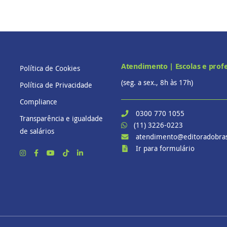
Atendimento | Escolas e prof
Política de Cookies
(seg. a sex., 8h às 17h)
Política de Privacidade
Compliance
0300 770 1055
Transparência e igualdade
(11) 3226-0223
de salários
atendimento@editoradobras
Ir para formulário