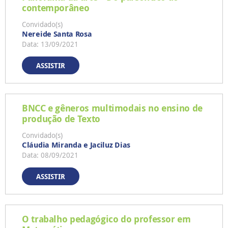
contemporâneo
Convidado(s)
Nereide Santa Rosa
Data: 13/09/2021
ASSISTIR
BNCC e gêneros multimodais no ensino de
produção de Texto
Convidado(s)
Cláudia Miranda e Jaciluz Dias
Data: 08/09/2021
ASSISTIR
O trabalho pedagógico do professor em