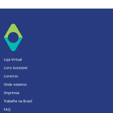
Loja Virtual
Livro Acessível
Livreiros
Onde estamos
Imprensa
Trabalhe na Brasil
FAQ