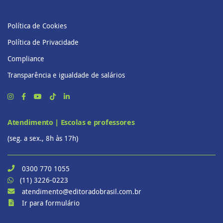
Política de Cookies
Política de Privacidade
Compliance
Transparência e igualdade de salários
Atendimento | Escolas e professores
(seg. a sex., 8h às 17h)
0300 770 1055
(11) 3226-0223
atendimento@editoradobrasil.com.br
Ir para formulário