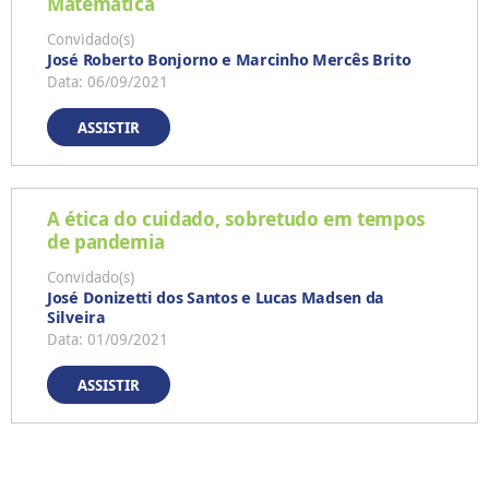
Matemática
Convidado(s)
José Roberto Bonjorno e Marcinho Mercês Brito
Data: 06/09/2021
ASSISTIR
A ética do cuidado, sobretudo em tempos
de pandemia
Convidado(s)
José Donizetti dos Santos e Lucas Madsen da
Silveira
Data: 01/09/2021
ASSISTIR