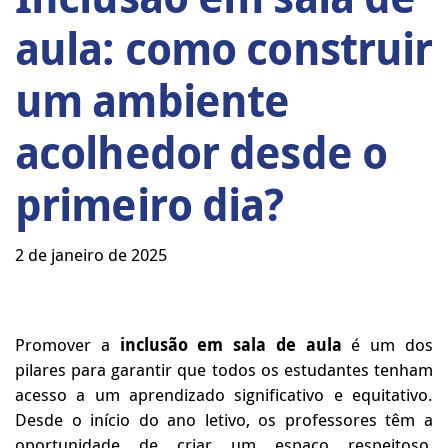
aula: como construir
um ambiente
acolhedor desde o
primeiro dia?
2 de janeiro de 2025
Promover a
inclusão em sala de aula
é um dos
pilares para garantir que todos os estudantes tenham
acesso a um aprendizado significativo e equitativo.
Desde o início do ano letivo, os professores têm a
oportunidade de criar um espaço respeitoso,