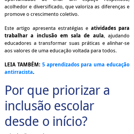
acolhedor e diversificado, que valoriza as diferenças e
promove o crescimento coletivo.
Este artigo apresenta estratégias e
atividades para
trabalhar a inclusão em sala de aula
, ajudando
educadores a transformar suas práticas e alinhar-se
aos valores de uma educação voltada para todos.
LEIA TAMBÉM:
5 aprendizados para uma educação
antirracista
.
Por que priorizar a
inclusão escolar
desde o início?