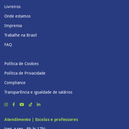
Livreiros
Onde estamos
Imprensa
Trabalhe na Brasil
FAQ
Política de Cookies
Política de Privacidade
Compliance
Transparência e igualdade de salários
Atendimento | Escolas e professores
(seg. a sex., 8h às 17h)