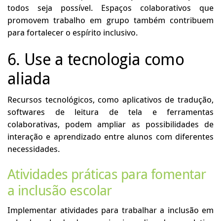
todos seja possível. Espaços colaborativos que
promovem trabalho em grupo também contribuem
para fortalecer o espírito inclusivo.
6. Use a tecnologia como
aliada
Recursos tecnológicos, como aplicativos de tradução,
softwares de leitura de tela e ferramentas
colaborativas, podem ampliar as possibilidades de
interação e aprendizado entre alunos com diferentes
necessidades.
Atividades práticas para fomentar
a inclusão escolar
Implementar atividades para trabalhar a inclusão em