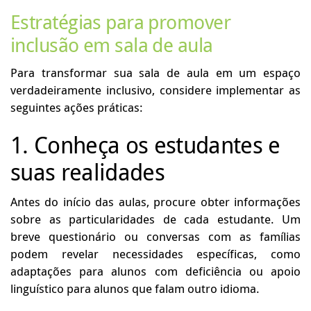
Estratégias para promover
inclusão em sala de aula
Para transformar sua sala de aula em um espaço
verdadeiramente inclusivo, considere implementar as
seguintes ações práticas:
1. Conheça os estudantes e
suas realidades
Antes do início das aulas, procure obter informações
sobre as particularidades de cada estudante. Um
breve questionário ou conversas com as famílias
podem revelar necessidades específicas, como
adaptações para alunos com deficiência ou apoio
linguístico para alunos que falam outro idioma.