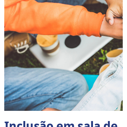
Inclusão em sala de