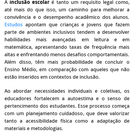
A
inclusão escolar
é tanto um requisito legal como,
até mais do que isso, um caminho para melhorar a
convivência e o desempenho acadêmico dos alunos.
Estudos
apontam que crianças e jovens que fazem
parte de ambientes inclusivos tendem a desenvolver
habilidades mais avançadas em leitura e em
matemática, apresentando taxas de frequência mais
altas e enfrentando menos desafios comportamentais.
Além disso, têm mais probabilidade de concluir o
Ensino Médio, em comparação com aqueles que não
estão inseridos em contextos de inclusão.
Ao abordar necessidades individuais e coletivas, os
educadores fortalecem a autoestima e o senso de
pertencimento dos estudantes. Esse processo começa
com um planejamento cuidadoso, que deve valorizar
tanto a acessibilidade física como a adaptação de
materiais e metodologias.