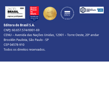
Editora do Brasil S.A.
CNPJ: 60.657.574/0001-69
CENU – Avenida das Nações Unidas, 12901 – Torre Oeste, 20º andar
Brooklin Paulista, São Paulo - SP
CEP 04578-910
Todos os direitos reservados.