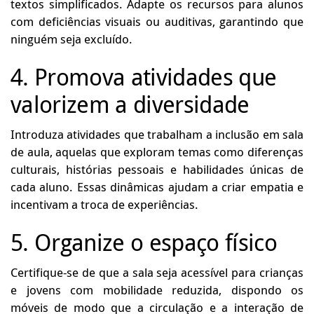
textos simplificados. Adapte os recursos para alunos
com deficiências visuais ou auditivas, garantindo que
ninguém seja excluído.
4. Promova atividades que
valorizem a diversidade
Introduza atividades que trabalham a inclusão em sala
de aula, aquelas que exploram temas como diferenças
culturais, histórias pessoais e habilidades únicas de
cada aluno. Essas dinâmicas ajudam a criar empatia e
incentivam a troca de experiências.
5. Organize o espaço físico
Certifique-se de que a sala seja acessível para crianças
e jovens com mobilidade reduzida, dispondo os
móveis de modo que a circulação e a interação de