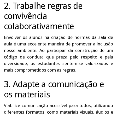
2. Trabalhe regras de
convivência
colaborativamente
Envolver os alunos na criação de normas da sala de
aula é uma excelente maneira de promover a inclusão
nesse ambiente. Ao participar da construção de um
código de conduta que preza pelo respeito e pela
diversidade, os estudantes sentem-se valorizados e
mais comprometidos com as regras.
3. Adapte a comunicação e
os materiais
Viabilize comunicação acessível para todos, utilizando
diferentes formatos, como materiais visuais, áudios e