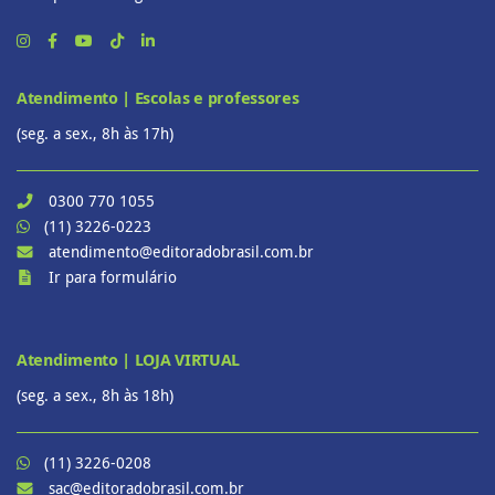
Atendimento | Escolas e professores
(seg. a sex., 8h às 17h)
0300 770 1055
(11) 3226-0223
atendimento@editoradobrasil.com.br
Ir para formulário
Atendimento | LOJA VIRTUAL
(seg. a sex., 8h às 18h)
(11) 3226-0208
sac@editoradobrasil.com.br