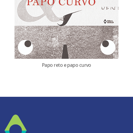
Papo reto e papo curvo