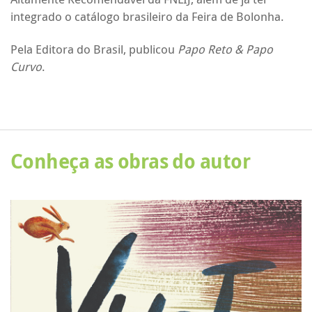
integrado o catálogo brasileiro da Feira de Bolonha.
Pela Editora do Brasil, publicou
Papo Reto & Papo
Curvo
.
Conheça as obras do autor