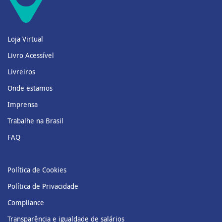
Loja Virtual
Livro Acessível
Livreiros
Onde estamos
Imprensa
Trabalhe na Brasil
FAQ
Política de Cookies
Política de Privacidade
Compliance
Transparência e igualdade de salários