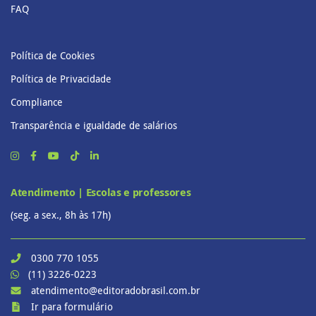
FAQ
Política de Cookies
Política de Privacidade
Compliance
Transparência e igualdade de salários
Atendimento | Escolas e professores
(seg. a sex., 8h às 17h)
0300 770 1055
(11) 3226-0223
atendimento@editoradobrasil.com.br
Ir para formulário