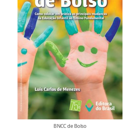
BNCC de Bolso