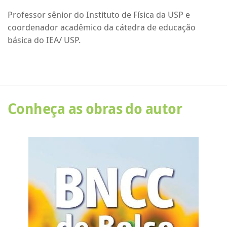
Professor sênior do Instituto de Física da USP e
coordenador acadêmico da cátedra de educação
básica do IEA/ USP.
Conheça as obras do autor