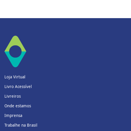
Loja Virtual
Livro Acessível
Livreiros
Onde estamos
Imprensa
Trabalhe na Brasil