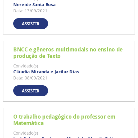
Nereide Santa Rosa
Data: 13/09/2021
ASSISTIR
BNCC e gêneros multimodais no ensino de
produção de Texto
Convidado(s)
Cláudia Miranda e Jaciluz Dias
Data: 08/09/2021
ASSISTIR
O trabalho pedagógico do professor em
Matemática
Convidado(s)