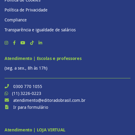
Política de Privacidade
Compliance
Transparência e igualdade de salários
Atendimento | Escolas e professores
(seg. a sex., 8h às 17h)
0300 770 1055
(11) 3226-0223
atendimento@editoradobrasil.com.br
Ir para formulário
Atendimento | LOJA VIRTUAL