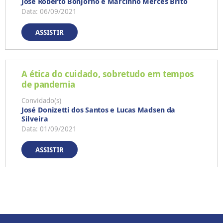
José Roberto Bonjorno e Marcinho Mercês Brito
Data: 06/09/2021
ASSISTIR
A ética do cuidado, sobretudo em tempos
de pandemia
Convidado(s)
José Donizetti dos Santos e Lucas Madsen da
Silveira
Data: 01/09/2021
ASSISTIR