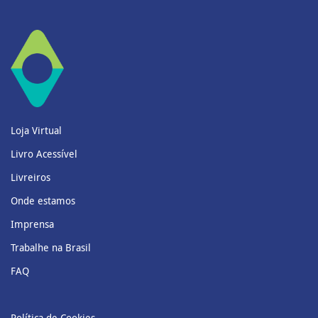
Loja Virtual
Livro Acessível
Livreiros
Onde estamos
Imprensa
Trabalhe na Brasil
FAQ
Política de Cookies