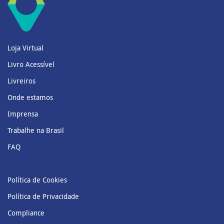
Loja Virtual
Livro Acessível
Livreiros
Onde estamos
Imprensa
Trabalhe na Brasil
FAQ
Política de Cookies
Política de Privacidade
Compliance