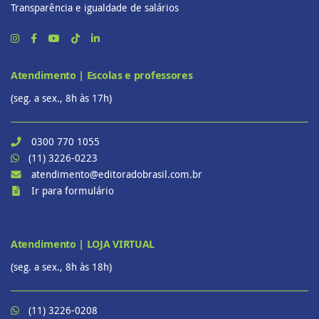
Transparência e igualdade de salários
Atendimento | Escolas e professores
(seg. a sex., 8h às 17h)
0300 770 1055
(11) 3226-0223
atendimento@editoradobrasil.com.br
Ir para formulário
Atendimento | LOJA VIRTUAL
(seg. a sex., 8h às 18h)
(11) 3226-0208