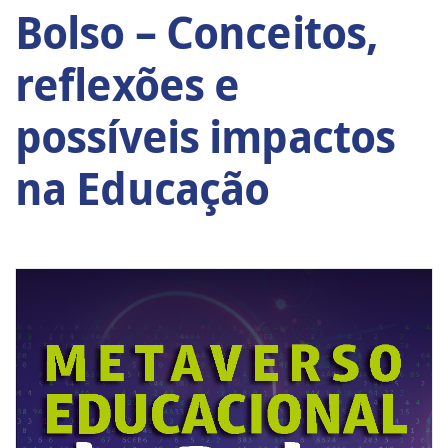
Bolso – Conceitos,
reflexões e
possíveis impactos
na Educação