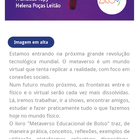
Imagem em alta
Estamos entrando na próxima grande revolução
tecnológica mundial. O metaverso é um mundo
virtual que tenta replicar a realidade, com foco em
conexões sociais.
Num futuro muito próximo, as fronteiras entre o
físico e o virtual serão cada vez mais dissolvidas.
Lá, iremos trabalhar, ir a shows, encontrar amigos,
estudar e fazer praticamente tudo o que fazemos
hoje no mundo físico.
O livro "Metaverso Educacional de Bolso" traz, de
maneira prática, conceitos, reflexões, exemplos de
utilização, plataformas, aplicativos, dispositivos,