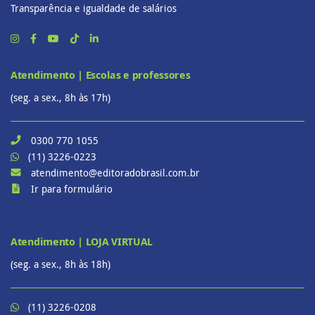
Transparência e igualdade de salários
Atendimento | Escolas e professores
(seg. a sex., 8h às 17h)
0300 770 1055
(11) 3226-0223
atendimento@editoradobrasil.com.br
Ir para formulário
Atendimento | LOJA VIRTUAL
(seg. a sex., 8h às 18h)
(11) 3226-0208