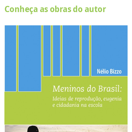
Conheça as obras do autor