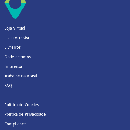
Loja Virtual
Livro Acessível
Livreiros
Onde estamos
Imprensa
Trabalhe na Brasil
FAQ
Política de Cookies
Política de Privacidade
Compliance