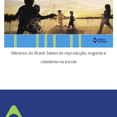
Meninos do Brasil: Ideias de reprodução, eugenia e
cidadania na escola