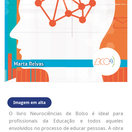
Imagem em alta
O livro Neurociências de Bolso é ideal para
profissionais da Educação e todos aqueles
envolvidos no processo de educar pessoas. A obra