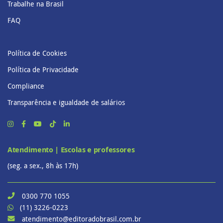
Trabalhe na Brasil
FAQ
Política de Cookies
Política de Privacidade
Compliance
Transparência e igualdade de salários
Atendimento | Escolas e professores
(seg. a sex., 8h às 17h)
0300 770 1055
(11) 3226-0223
atendimento@editoradobrasil.com.br