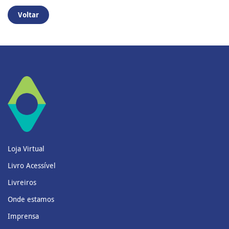
Voltar
Loja Virtual
Livro Acessível
Livreiros
Onde estamos
Imprensa