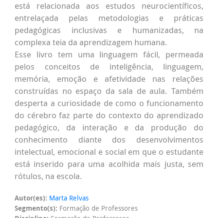
está relacionada aos estudos neurocientíficos,
entrelaçada pelas metodologias e práticas
pedagógicas inclusivas e humanizadas, na
complexa teia da aprendizagem humana.
Esse livro tem uma linguagem fácil, permeada
pelos conceitos de inteligência, linguagem,
memória, emoção e afetividade nas relações
construídas no espaço da sala de aula. Também
desperta a curiosidade de como o funcionamento
do cérebro faz parte do contexto do aprendizado
pedagógico, da interação e da produção do
conhecimento diante dos desenvolvimentos
intelectual, emocional e social em que o estudante
está inserido para uma acolhida mais justa, sem
rótulos, na escola.
Autor(es):
Marta Relvas
Segmento(s):
Formação de Professores