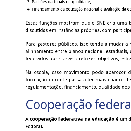
Padrões nacionais de qualidade;
Financiamento da educação nacional e avaliação da e
Essas funções mostram que o SNE cria uma ba
discutidas em instâncias próprias, com particip
Para gestores públicos, isso tende a mudar a
alinhamento entre planos nacional, estaduais, d
federados observe as diretrizes, objetivos, est
Na escola, esse movimento pode aparecer de 
formação docente passa a ter mais chance d
regulamentação, financiamento, qualidade dos
Cooperação federa
A
cooperação federativa na educação
é um do
Federal.