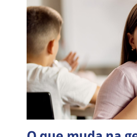
O que muda na ge