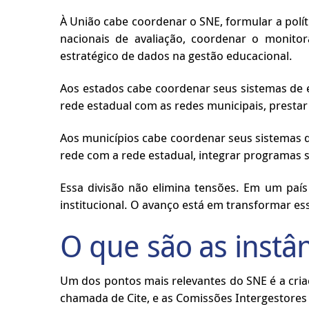
À União cabe coordenar o SNE, formular a polít
nacionais de avaliação, coordenar o monito
estratégico de dados na gestão educacional.
Aos estados cabe coordenar seus sistemas de e
rede estadual com as redes municipais, prestar 
Aos municípios cabe coordenar seus sistemas de
rede com a rede estadual, integrar programas
Essa divisão não elimina tensões. Em um país 
institucional. O avanço está em transformar es
O que são as instâ
Um dos pontos mais relevantes do SNE é a cria
chamada de Cite, e as Comissões Intergestores