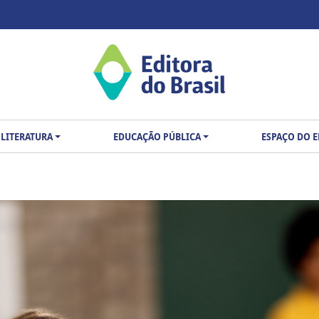
LITERATURA
EDUCAÇÃO PÚBLICA
ESPAÇO DO 