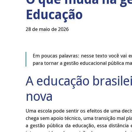
Educação
28 de maio de 2026
Em poucas palavras: nesse texto você vai 
para tornar a gestão educacional pública m
A educação brasil
nova
Uma escola pode sentir os efeitos de uma dec
chega sem apoio técnico, uma transição mal pl
a gestão pública da educação, essa distância