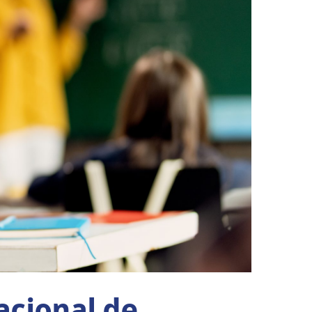
acional de