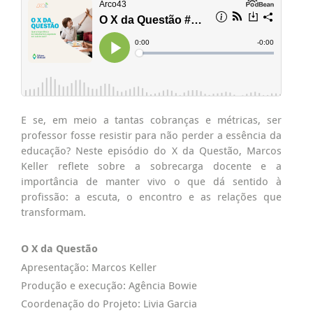
E se, em meio a tantas cobranças e métricas, ser
professor fosse resistir para não perder a essência da
educação? Neste episódio do X da Questão, Marcos
Keller reflete sobre a sobrecarga docente e a
importância de manter vivo o que dá sentido à
profissão: a escuta, o encontro e as relações que
transformam.
O X da Questão
Apresentação: Marcos Keller
Produção e execução: Agência Bowie
Coordenação do Projeto: Livia Garcia