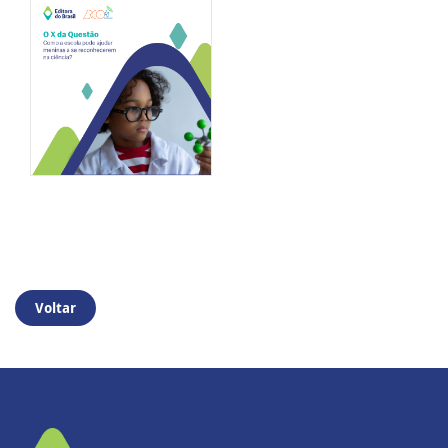
Voltar