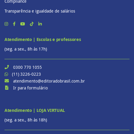
Compliance
Transparência e igualdade de salários
Atendimento | Escolas e professores
(seg. a sex., 8h às 17h)
0300 770 1055
(11) 3226-0223
atendimento@editoradobrasil.com.br
Ir para formulário
Atendimento | LOJA VIRTUAL
(seg. a sex., 8h às 18h)