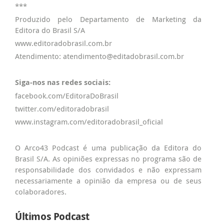
***
Produzido pelo Departamento de Marketing da
Editora do Brasil S/A
www.editoradobrasil.com.br
Atendimento: atendimento@editadobrasil.com.br
Siga-nos nas redes sociais:
facebook.com/EditoraDoBrasil
twitter.com/editoradobrasil
www.instagram.com/editoradobrasil_oficial
O Arco43 Podcast é uma publicação da Editora do
Brasil S/A. As opiniões expressas no programa são de
responsabilidade dos convidados e não expressam
necessariamente a opinião da empresa ou de seus
colaboradores.
Últimos Podcast