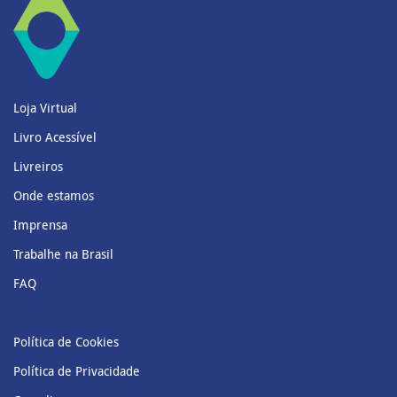
Loja Virtual
Livro Acessível
Livreiros
Onde estamos
Imprensa
Trabalhe na Brasil
FAQ
Política de Cookies
Política de Privacidade