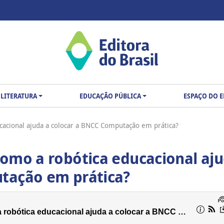
LITERATURA
EDUCAÇÃO PÚBLICA
ESPAÇO DO 
cacional ajuda a colocar a BNCC Computação em prática?
Como a robótica educacional aj
tação em prática?