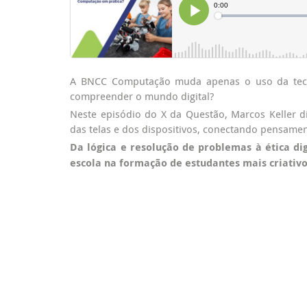
A BNCC Computação muda apenas o uso da tec
compreender o mundo digital?
Neste episódio do X da Questão, Marcos Keller
das telas e dos dispositivos, conectando pensament
Da lógica e resolução de problemas à ética dig
escola na formação de estudantes mais criativo