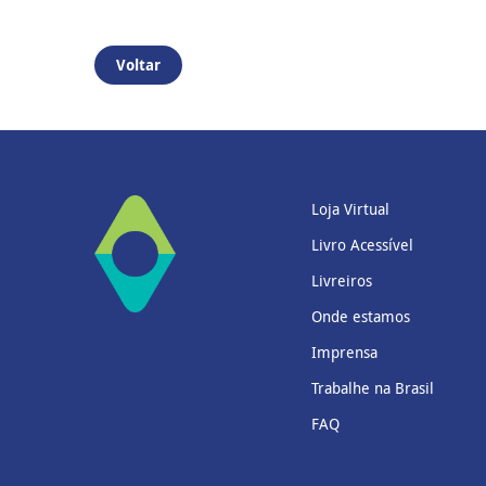
Voltar
Loja Virtual
Livro Acessível
Livreiros
Onde estamos
Imprensa
Trabalhe na Brasil
FAQ